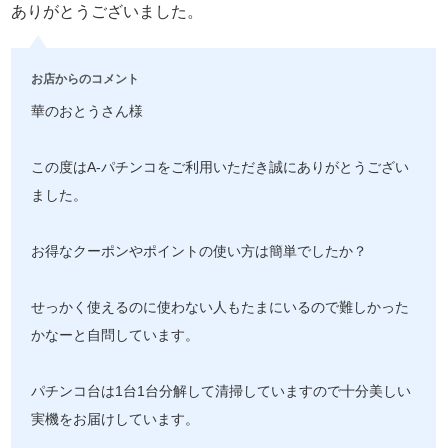
ありがとうございました。
お店からのコメント
華のおとうさん様
この度はA-パチンコをご利用いただき誠にありがとうござい
ました。
お得なクーポンやポイントの使い方は簡単でしたか？
せっかく使えるのに使わない人もたまにいるので難しかった
かなーと自問しています。
パチンコ台は1台1台分解して清掃していますので十分美しい
実機をお届けしています。