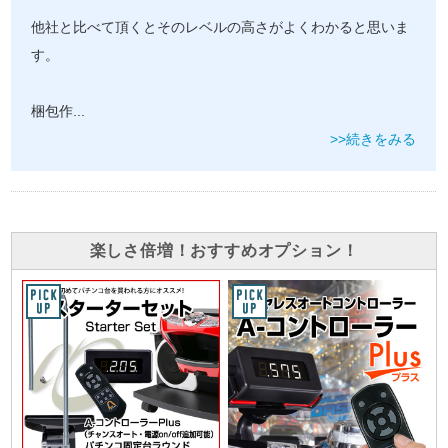
他社と比べて頂くとそのレベルの高さがよくわかると思いま
す。
梱包作
...
>>続きをみる
楽しさ倍増！おすすめオプション！