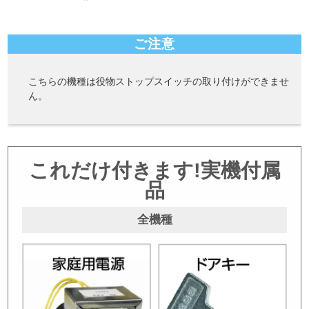
ご注意
こちらの機種は役物ストップスイッチの取り付けができませ
ん。
これだけ付きます!実機付属
品
全機種