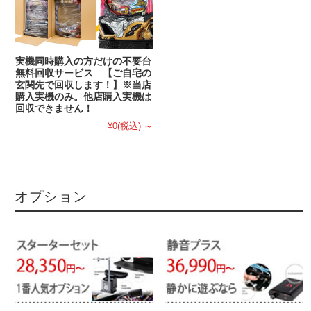
実機同時購入の方だけの不要台
無料回収サービス 【ご自宅の
玄関先で回収します！】※当店
購入実機のみ。他店購入実機は
回収できません！
¥0
(税込)
～
オプション