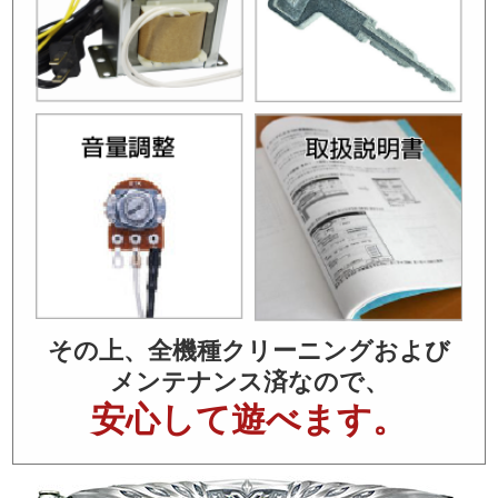
その上、全機種クリーニングおよび
メンテナンス済なので、
安心して遊べます。