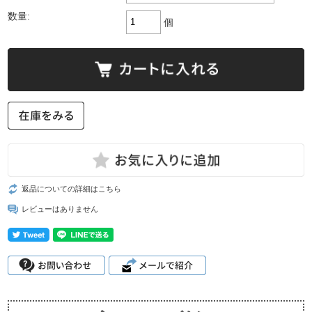
数量:
個
返品についての詳細はこちら
レビューはありません