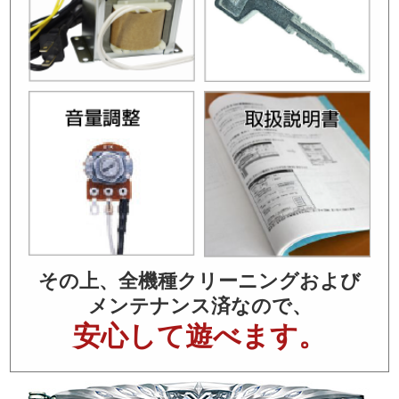
その上、全機種クリーニングおよび
メンテナンス済なので、
安心して遊べます。