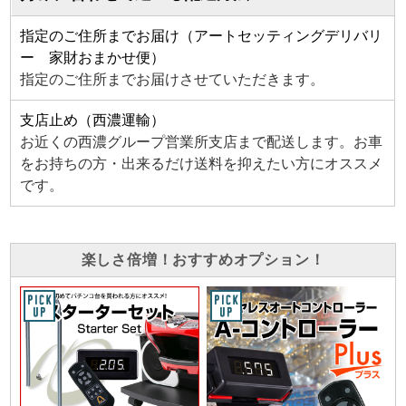
指定のご住所までお届け（アートセッティングデリバリ
ー 家財おまかせ便）
指定のご住所までお届けさせていただきます。
支店止め（西濃運輸）
お近くの西濃グループ営業所支店まで配送します。お車
をお持ちの方・出来るだけ送料を抑えたい方にオススメ
です。
楽しさ倍増！おすすめオプション！