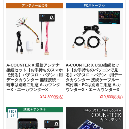
A-COUNTER X 通信アンテナ
A-COUNTER X USB接続セッ
接続セット【お手持ちのスマホ
ト【お手持ちのパソコンで見
で見る】パチスロ・パチンコ用
る】パチスロ・パチンコ用デー
データカウンター 無線接続・
タカウンター 接続ケーブル一
端末は別途ご用意 A-カウンタ
式付属・PCは別途ご用意 A-カ
ーX・エーカウンターX
ウンターX・エーカウンターX
¥24,800
(税込)
¥19,800
(税込)