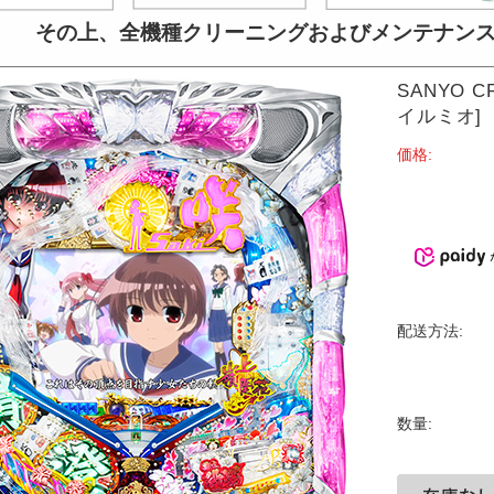
その上、全機種クリーニングおよび
メンテナン
SANYO 
イルミオ] 
価格:
配送方法:
数量: