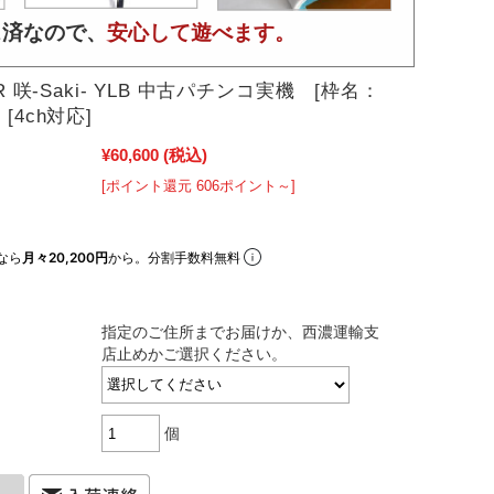
ス済なので、
安心して遊べます。
CR 咲‐Saki‐ YLB 中古パチンコ実機 [枠名：
[4ch対応]
¥60,600
(税込)
[ポイント還元 606ポイント～]
なら
月々20,200円
から。分割手数料無料
指定のご住所までお届けか、西濃運輸支
店止めかご選択ください。
個