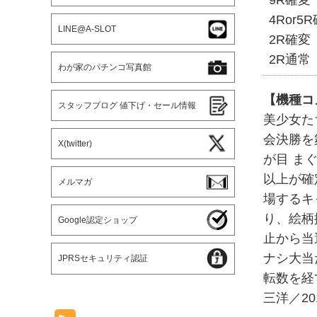
4Ror
LINE@A-SLOT
2R確変
2R通常
わが家のパチンコ写真館
【機種コ
スタッフブログ 値下げ・セール情報
美少女た
会決勝を
X(twitter)
が目 ま
以上が確
メルマガ
場するキ
り、絵柄
Google認定ショップ
止から当
ナシ大当
JPRSセキュリティ認証
転数を経
三洋／2