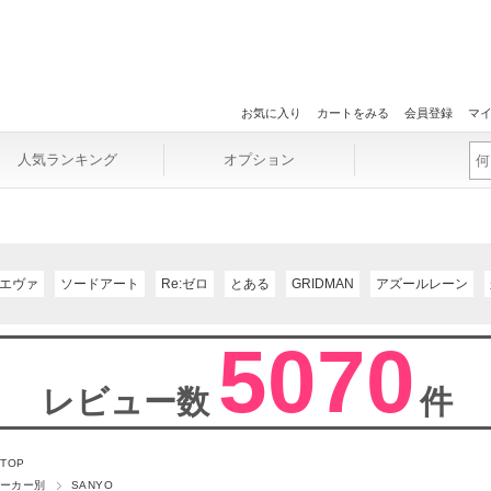
お気に入り
カートをみる
会員登録
マ
人気ランキング
オプション
エヴァ
ソードアート
Re:ゼロ
とある
GRIDMAN
アズールレーン
5070
レビュー数
件
 TOP
ーカー別
SANYO