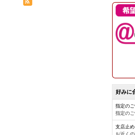
好みに
指定のご
指定のご
支店止め
お近くの