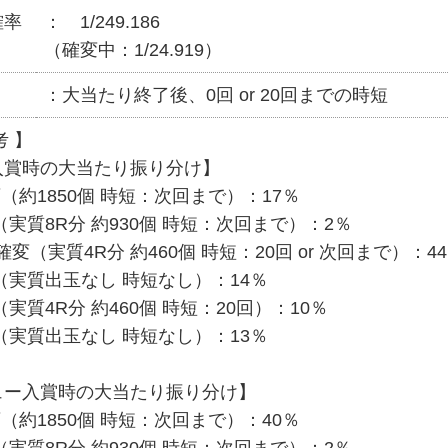
確率
1/249.186
（確変中：1/24.919）
大当たり終了後、0回 or 20回までの時短
 】
入賞時の大当たり振り分け】
変（約1850個 時短：次回まで）：17％
（実質8R分 約930個 時短：次回まで）：2％
R確変（実質4R分 約460個 時短：20回 or 次回まで）：4
（実質出玉なし 時短なし）：14％
（実質4R分 約460個 時短：20回）：10％
（実質出玉なし 時短なし）：13％
ュー入賞時の大当たり振り分け】
変（約1850個 時短：次回まで）：40％
（実質8R分 約930個 時短：次回まで）：2％