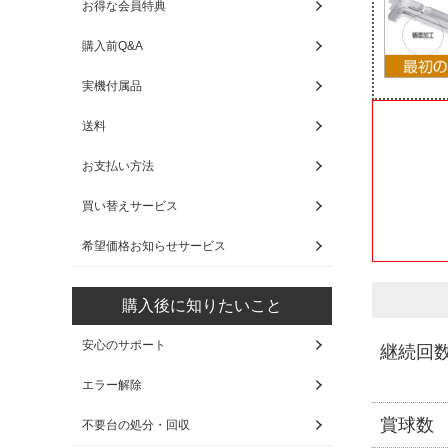
お得な会員特典
購入前Q&A
実機付属品
送料
お支払い方法
買い替えサービス
希望価格お知らせサービス
購入後に知りたいこと
安心のサポート
継続回
エラー解除
賞球数
不要台の処分・回収