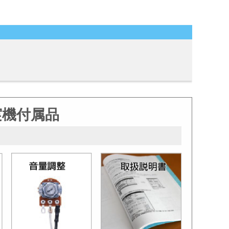
実機付属品