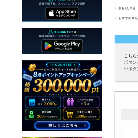
新台/人気台
おすすめ商品
こちら
ボタン
※ボタ