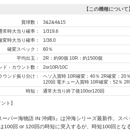
【この機種について
賞球数
3&2&4&15
通常時大当り確率
1/319.6
確変時大当り確率
1/38.0
確変スペック
60％
平均出玉
2R：約90個 10R：約1500個
ンド・カウント数
2or10R/10C
ラウンド振り分け
ヘソ入賞時 10R確変：40％ 2R確変：20％
120回 電チュー入賞時 10R確変：52％ 2R
時短
通常大当り終了後100or120回
メント】
スーパー海物語 IN 沖縄5』は沖海シリーズ最新作。
は100回 or 120回の時短に突入するが、時短100