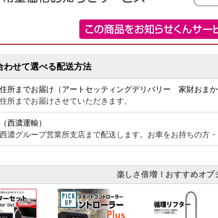
合わせて選べる配送方法
住所までお届け（アートセッティングデリバリー 家財おまか
住所までお届けさせていただきます。
（西濃運輸）
西濃グループ営業所支店まで配送します。お車をお持ちの方・
楽しさ倍増！おすすめオプ