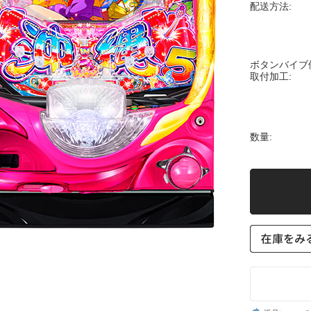
配送方法:
ボタンバイブ
取付加工:
数量: