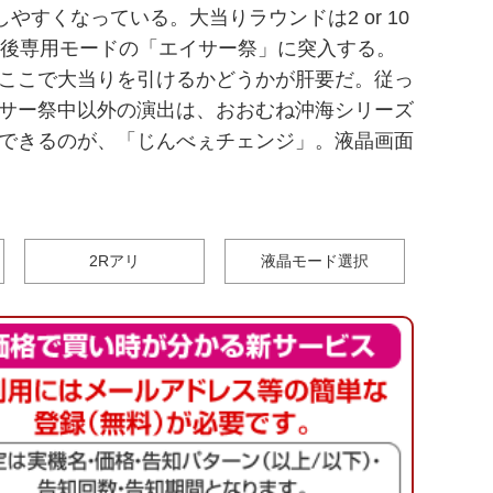
すくなっている。大当りラウンドは2 or 10
変後専用モードの「エイサー祭」に突入する。
ここで大当りを引けるかどうかが肝要だ。従っ
サー祭中以外の演出は、おおむね沖海シリーズ
できるのが、「じんべぇチェンジ」。液晶画面
2Rアリ
液晶モード選択