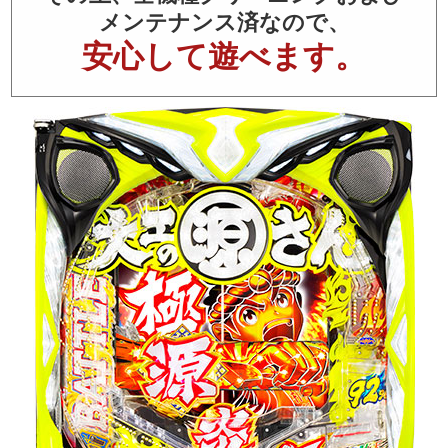
メンテナンス済なので、
安心して遊べます。