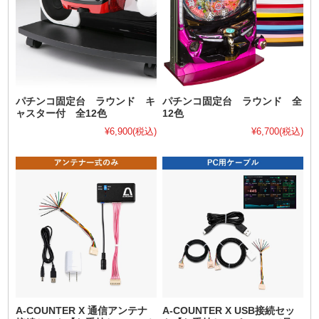
パチンコ固定台 ラウンド キ
パチンコ固定台 ラウンド 全
ャスター付 全12色
12色
¥6,900
(税込)
¥6,700
(税込)
A-COUNTER X 通信アンテナ
A-COUNTER X USB接続セッ