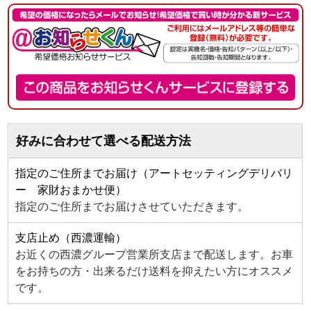
好みに合わせて選べる配送方法
指定のご住所までお届け（アートセッティングデリバリ
ー 家財おまかせ便）
指定のご住所までお届けさせていただきます。
支店止め（西濃運輸）
お近くの西濃グループ営業所支店まで配送します。お車
をお持ちの方・出来るだけ送料を抑えたい方にオススメ
です。