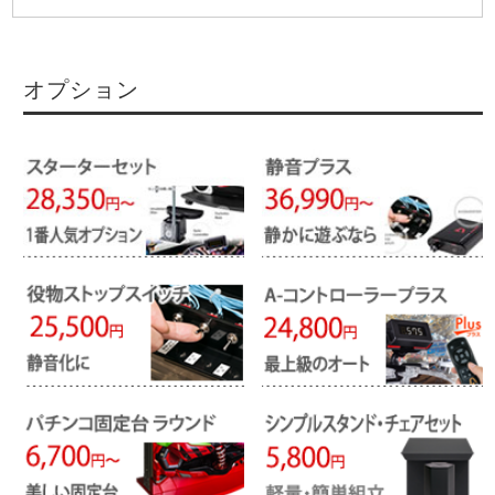
オプション