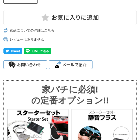
返品についての詳細はこちら
レビューはありません
家パチに必須!
の定番オプション!!