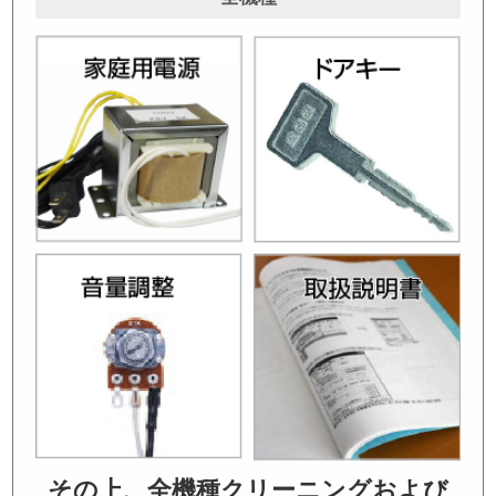
その上、全機種クリーニングおよび