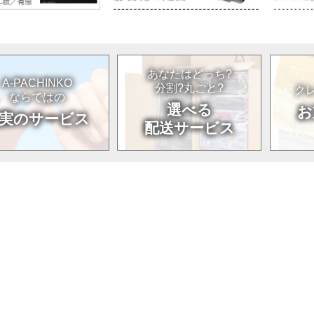
あなたはどっち?
A-PACHINKO
分割?丸ごと?
クレ
ならではの
選べる
お
実のサービス
配送サービス