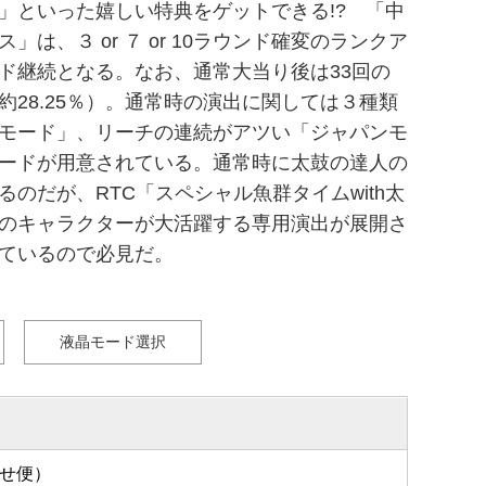
」といった嬉しい特典をゲットできる!? 「中
、３ or ７ or 10ラウンド確変のランクア
ド継続となる。なお、通常大当り後は33回の
28.25％）。通常時の演出に関しては３種類
モード」、リーチの連続がアツい「ジャパンモ
ードが用意されている。通常時に太鼓の達人の
のだが、RTC「スペシャル魚群タイムwith太
のキャラクターが大活躍する専用演出が展開さ
ているので必見だ。
液晶モード選択
せ便）