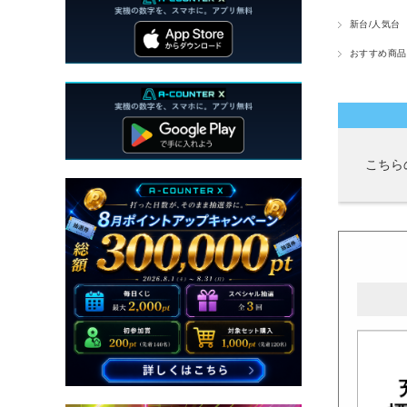
新台/人気台
おすすめ商品
こちら