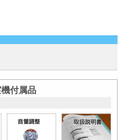
実機付属品