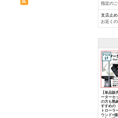
指定のご
支店止め
お近くの
【単品販
ーターセ
の方も熟
すすめの
トローラ
ウンド+