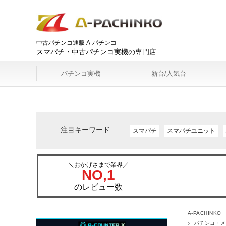
中古パチンコ通販 A-パチンコ
スマパチ・中古パチンコ実機の専門店
パチンコ実機
新台/人気台
注目キーワード
スマパチ
スマパチユニット
＼おかげさまで業界／
NO,1
のレビュー数
A-PACHINKO
パチンコ・メ