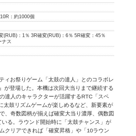
 10R：約1000個
変(RUB)：1％ 3R確変(RUB)：6％ 5R確変：45％
ーナス
ラエティお祭りゲーム「太鼓の達人」とのコラボレ
鼓の達人』が登場した。本機は次回大当りまで継続する
の達人のキャラクターが活躍するRTC「スペ
中に太鼓リズムゲームが楽しめるなど、新要素が
で、奇数図柄が揃えば確変大当り濃厚、偶数図
している。ラウンド開始時に「太鼓チャンス」が
ムクリアできれば「確変昇格」や「10ラウン