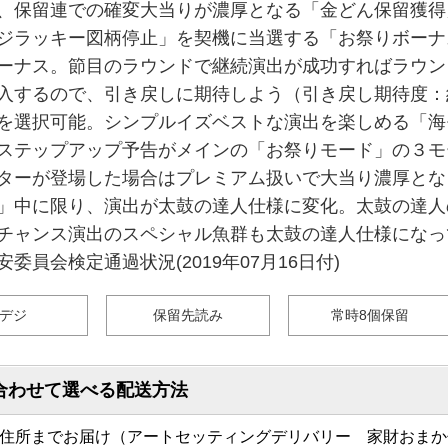
、保留連での確変大当りが濃厚となる「金どん保留獲得
ジラッキー図柄停止」を契機に当選する「お祭りボーナス」は
ーナス。節目のラウンドで継続演出が成功すればラウン
入するので、引き戻しに期待しよう（引き戻し期待度：約
を選択可能。シンプルイズベストな演出を楽しめる「海
ステップアップ予告がメインの「お祭りモード」の３モ
ターが登場した場合はプレミアム扱いで大当り濃厚となる
」中に限り、演出が太鼓の達人仕様に変化。太鼓の達人
チャンス演出のスペシャル魚群も太鼓の達人仕様になっ
委員会検定通過状況(2019年07月16日付)
デジ
保留先読み
常時8個保留
合わせて選べる配送方法
住所までお届け（アートセッティングデリバリー 家財おまか