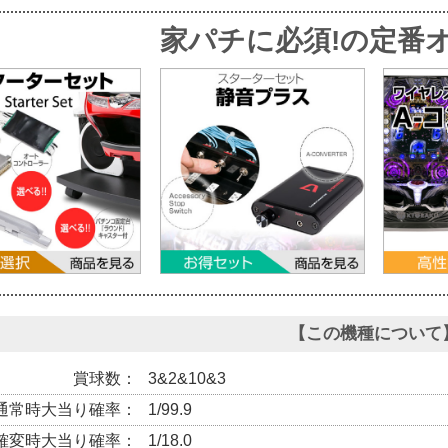
家パチに必須!
の定番オ
【この機種について
賞球数
3&2&10&3
通常時大当り確率
1/99.9
確変時大当り確率
1/18.0