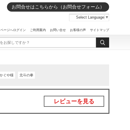
お問合せはこちらから（お問合せフォーム）
Select Language
▼
イページへログイン
ご利用案内
お問い合せ
お客様の声
サイトマップ
かぐや様
北斗の拳
レビューを見る