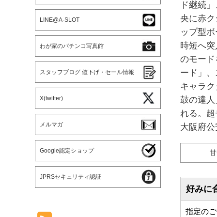
ド継続」
央に赤ク
LINE@A-SLOT
ップ型ボ
時短へ突
わが家のパチンコ写真館
のモード
ード」、
スタッフブログ 値下げ・セール情報
キャラク
鼓の達人
X(twitter)
れる。超
メルマガ
大阪府公安
Google認定ショップ
甘
JPRSセキュリティ認証
好みに
指定のご