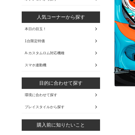
人気コーナーから探す
本日の目玉！
1台限定特価
A-カスタムロム対応機種
スマホ連動機
目的に合わせて探す
環境に合わせて探す
プレイスタイルから探す
購入前に知りたいこと