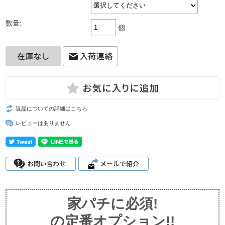
数量:
個
返品についての詳細はこちら
レビューはありません
家パチに必須!
の定番オプション!!