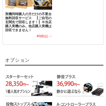
実機同時購入の方だけの不要台
無料回収サービス 【ご自宅の
玄関先で回収します！】※当店
購入実機のみ。他店購入実機は
回収できません！
¥0
(税込)
～
オプション