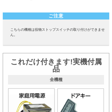
ご注意
こちらの機種は役物ストップスイッチの取り付けができませ
ん。
これだけ付きます!実機付属
品
全機種