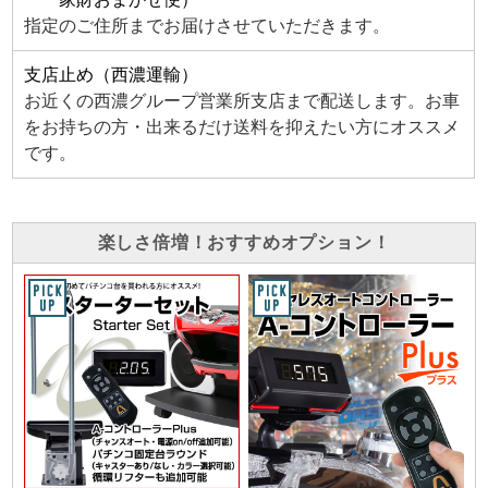
指定のご住所までお届けさせていただきます。
支店止め（西濃運輸）
お近くの西濃グループ営業所支店まで配送します。お車
をお持ちの方・出来るだけ送料を抑えたい方にオススメ
です。
楽しさ倍増！おすすめオプション！