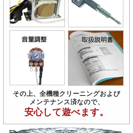
その上、全機種クリーニングおよび
メンテナンス済なので、
安心して遊べます。