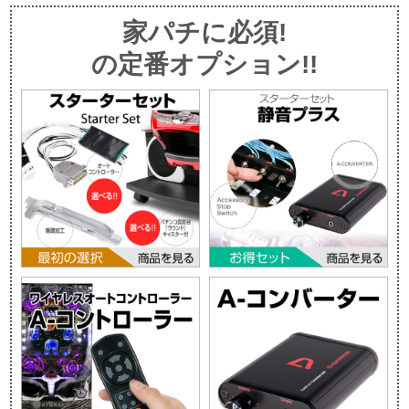
家パチに必須!
の定番オプション!!