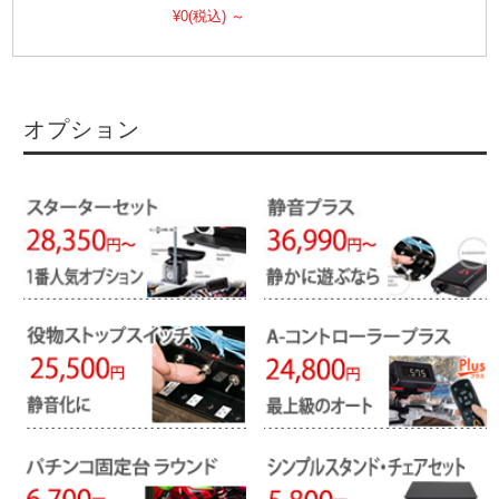
¥0
(税込)
～
オプション