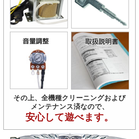
その上、全機種クリーニングおよび
メンテナンス済なので、
安心して遊べます。