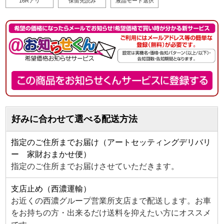
16Rアリ
保留先読み
液晶モード選択
好みに合わせて選べる配送方法
指定のご住所までお届け（アートセッティングデリバリ
ー 家財おまかせ便）
指定のご住所までお届けさせていただきます。
支店止め（西濃運輸）
お近くの西濃グループ営業所支店まで配送します。お車
をお持ちの方・出来るだけ送料を抑えたい方にオススメ