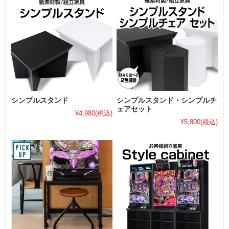
シンプルスタンド
シンプルスタンド・シンプルチ
ェアセット
¥4,980
(税込)
¥5,800
(税込)