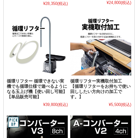
¥24,800
(税込)
¥28,350
(税込)
循環リフター 循環できない実
循環リフター実機取付加工
機でも循環仕様で遊べるように
【循環リフターをお持ちで使い
なる玉上げ機【使い回し可能】
回ししたい方向けの加工で
【単品販売可能】
す。】
¥39,800
(税込)
¥5,500
(税込)