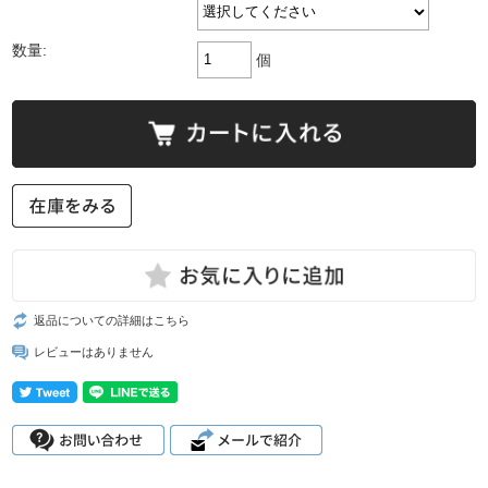
数量:
個
返品についての詳細はこちら
レビューはありません