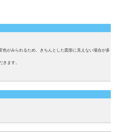
や変色がみられるため、きちんとした図形に見えない場合が多
だきます。