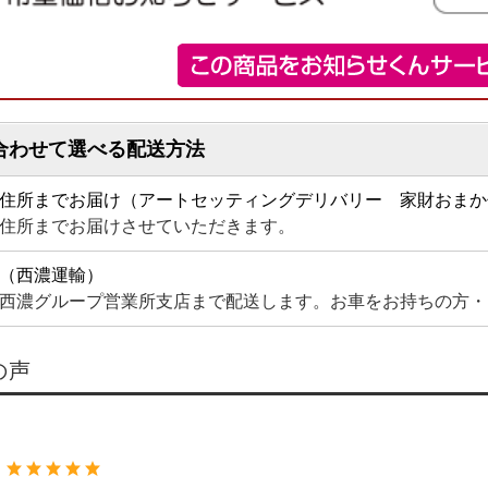
合わせて選べる配送方法
住所までお届け（アートセッティングデリバリー 家財おまか
住所までお届けさせていただきます。
（西濃運輸）
西濃グループ営業所支店まで配送します。お車をお持ちの方・
の声
：