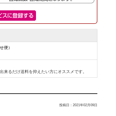
せ便）
出来るだけ送料を抑えたい方にオススメです。
投稿日：
2021年02月09日