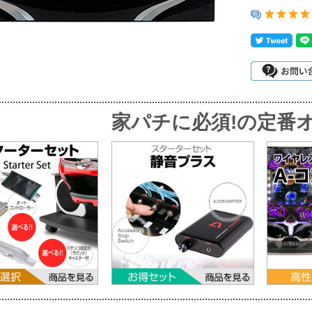
家パチに必須!
の定番オ