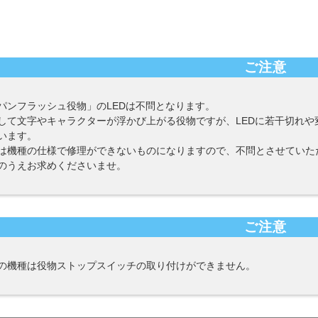
ご注意
パンフラッシュ役物」のLEDは不問となります。
して文字やキャラクターが浮かび上がる役物ですが、LEDに若干切れ
います。
は機種の仕様で修理ができないものになりますので、不問とさせていた
のうえお求めくださいませ。
ご注意
の機種は役物ストップスイッチの取り付けができません。