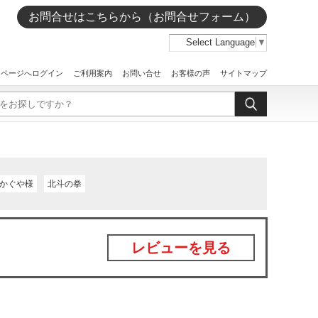
お問合せはこちらから（お問合せフォーム）
Select Language
▼
イページへログイン
ご利用案内
お問い合せ
お客様の声
サイトマップ
かぐや様
北斗の拳
レビューを見る