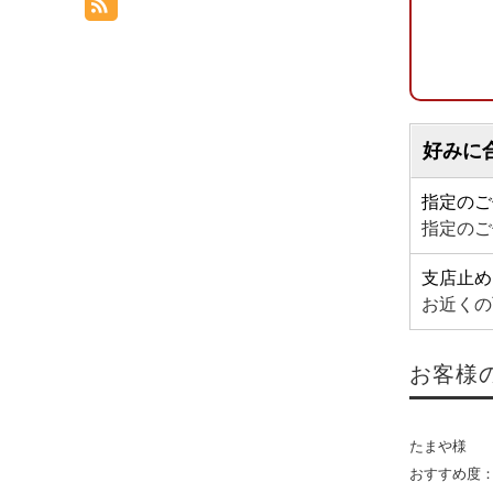
好みに
指定のご
指定のご
支店止め
お近くの
お客様
たまや様
おすすめ度