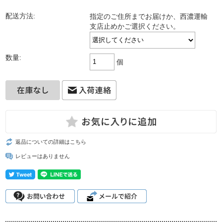
配送方法:
指定のご住所までお届けか、西濃運輸
支店止めかご選択ください。
数量:
個
返品についての詳細はこちら
レビューはありません