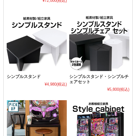
¥72,000
(税込)
シンプルスタンド
シンプルスタンド・シンプルチ
ェアセット
¥4,980
(税込)
¥5,800
(税込)