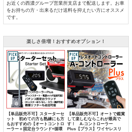
お近くの西濃グループ営業所支店まで配送します。お車
をお持ちの方・出来るだけ送料を抑えたい方にオススメ
です。
楽しさ倍増！おすすめオプション！
【単品販売不可】スターターセ
【単品販売不可】オートで鑑賞
ット 初めての方も熟練にも方
して楽しむならこれが最高で
もおすすめの【オートコントロ
す！ A-コントローラー
ーラー＋固定台ラウンド+循環
Plus【プラス】ワイヤレスリ