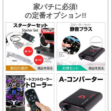
家パチに必須!
の定番オプション!!