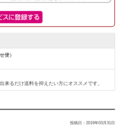
せ便）
出来るだけ送料を抑えたい方にオススメです。
投稿日：
2019年03月31日