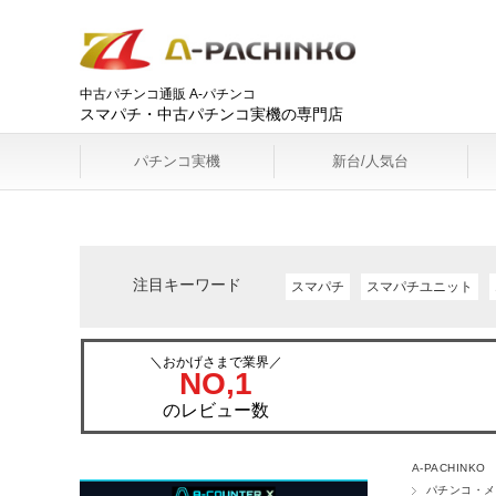
中古パチンコ通販 A-パチンコ
スマパチ・中古パチンコ実機の専門店
パチンコ実機
新台/人気台
注目キーワード
スマパチ
スマパチユニット
＼おかげさまで業界／
NO,1
のレビュー数
A-PACHINKO
パチンコ・メ