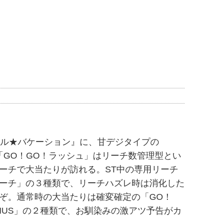
ラクル★バケーション』に、甘デジタイプの
T「GO！GO！ラッシュ」はリーチ数管理型とい
ーチで大当たりが訪れる。ST中の専用リーチ
ーチ」の３種類で、リーチハズレ時は消化した
ぞ。通常時の大当たりは確変確定の「GO！
BONUS」の２種類で、お馴染みの激アツ予告がカ