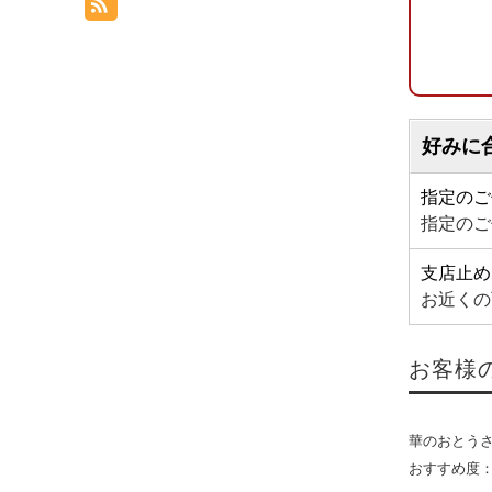
好みに
指定のご
指定のご
支店止め
お近くの
お客様
華のおとう
おすすめ度