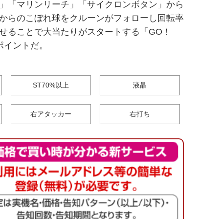
」「マリンリーチ」「サイクロンボタン」から
からのこぼれ球をクルーンがフォローし回転率
せることで大当たりがスタートする「GO！
ポイントだ。
ST70%以上
液晶
右アタッカー
右打ち