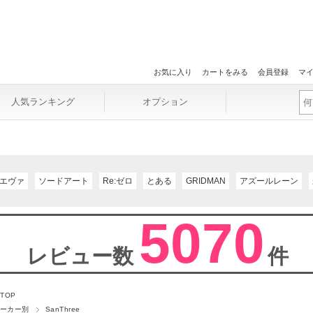
お気に入り
カートをみる
会員登録
マ
人気ランキング
オプション
エヴァ
ソードアート
Re:ゼロ
とある
GRIDMAN
アズールレーン
5070
レビュー数
件
 TOP
ーカー別
SanThree