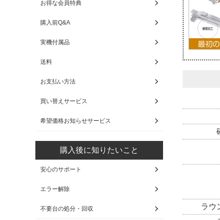
お得な会員特典
購入前Q&A
実機付属品
送料
お支払い方法
買い替えサービス
希望価格お知らせサービス
購入後に知りたいこと
安心のサポート
エラー解除
ラウ
不要台の処分・回収