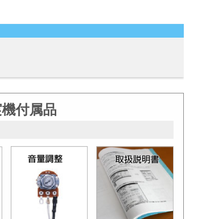
実機付属品