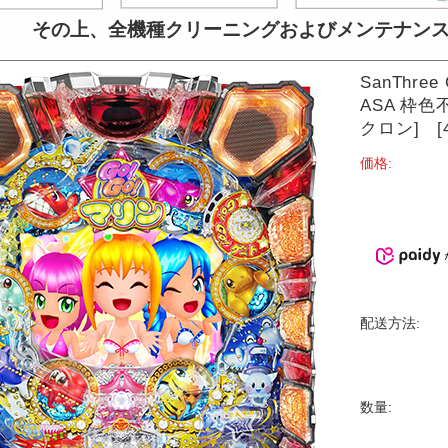
その上、全機種クリーニングおよび
メンテナン
SanThr
ASA 枠
クロン] [
価格:
配送方法:
数量: