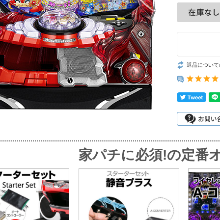
返品について
家パチに必須!
の定番オ