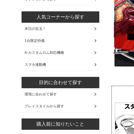
人気コーナーから探す
本日の目玉！
1台限定特価
A-カスタムロム対応機種
スマホ連動機
目的に合わせて探す
環境に合わせて探す
プレイスタイルから探す
購入前に知りたいこと