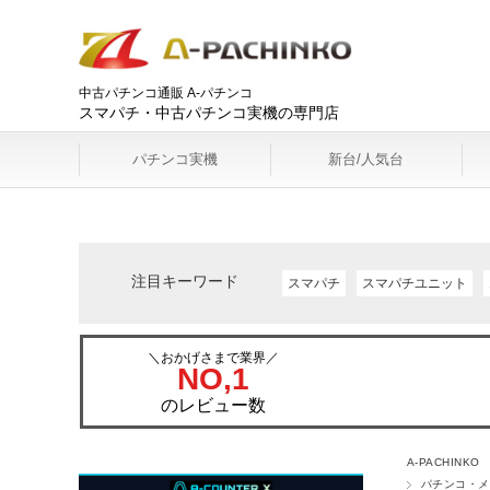
中古パチンコ通販 A-パチンコ
スマパチ・中古パチンコ実機の専門店
パチンコ実機
新台/人気台
注目キーワード
スマパチ
スマパチユニット
＼おかげさまで業界／
NO,1
のレビュー数
A-PACHINKO
パチンコ・メ