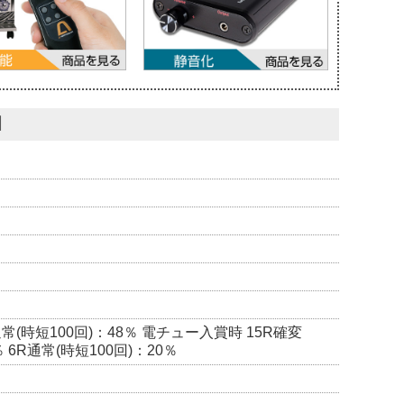
】
通常(時短100回)：48％ 電チュー入賞時 15R確変
0％ 6R通常(時短100回)：20％