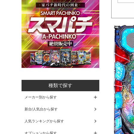
種類で探す
メーカー別から探す
新台/人気台から探す
人気ランキングから探す
オプションから探す