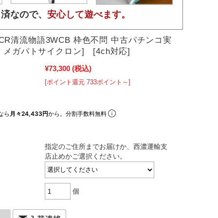
ス済なので、
安心して遊べます。
ee CR清流物語3WCB 枠色不問 中古パチンコ実
：メガパトサイクロン] [4ch対応]
¥73,300
(税込)
[ポイント還元 733ポイント～]
なら
月々24,433円
から。分割手数料無料
指定のご住所までお届けか、西濃運輸支
店止めかご選択ください。
個