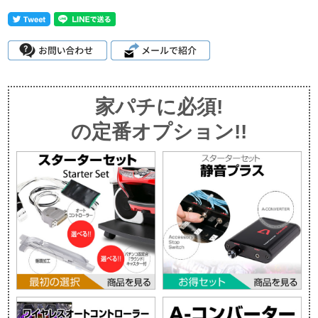
家パチに必須!
の定番オプション!!