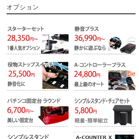
オプション