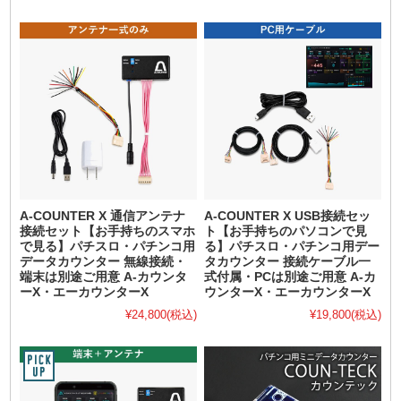
A-COUNTER X 通信アンテナ
A-COUNTER X USB接続セッ
接続セット【お手持ちのスマホ
ト【お手持ちのパソコンで見
で見る】パチスロ・パチンコ用
る】パチスロ・パチンコ用デー
データカウンター 無線接続・
タカウンター 接続ケーブル一
端末は別途ご用意 A-カウンタ
式付属・PCは別途ご用意 A-カ
ーX・エーカウンターX
ウンターX・エーカウンターX
¥24,800
(税込)
¥19,800
(税込)