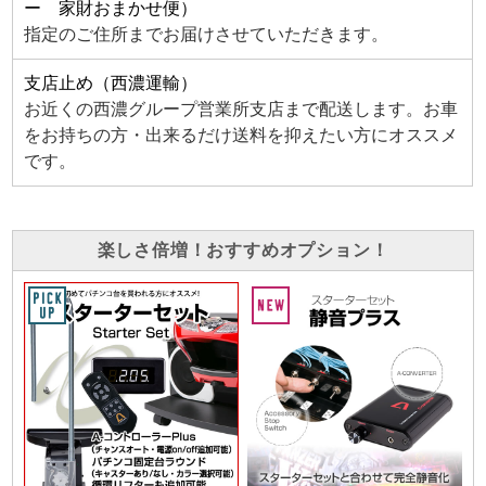
ー 家財おまかせ便）
指定のご住所までお届けさせていただきます。
支店止め（西濃運輸）
お近くの西濃グループ営業所支店まで配送します。お車
をお持ちの方・出来るだけ送料を抑えたい方にオススメ
です。
楽しさ倍増！おすすめオプション！