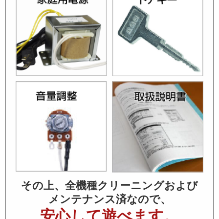
その上、全機種クリーニングおよび
メンテナンス済なので、
安心して遊べます。