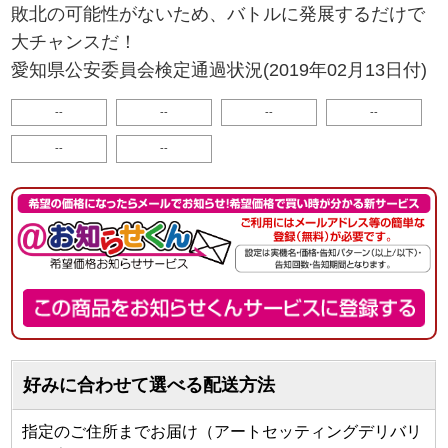
敗北の可能性がないため、バトルに発展するだけで
大チャンスだ！
愛知県公安委員会検定通過状況(2019年02月13日付)
--
--
--
--
--
--
好みに合わせて選べる配送方法
指定のご住所までお届け（アートセッティングデリバリ