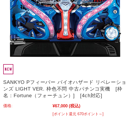
SANKYO Pフィーバー バイオハザード リベレーショ
ンズ LIGHT VER. 枠色不問 中古パチンコ実機 [枠
名：Fortune（フォーチュン）] [4ch対応]
¥67,000
(税込)
価格:
[ポイント還元 670ポイント～]