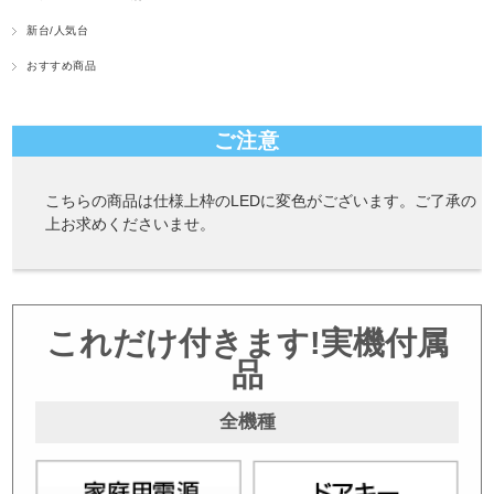
新台/人気台
おすすめ商品
ご注意
こちらの商品は仕様上枠のLEDに変色がございます。ご了承の
上お求めくださいませ。
これだけ付きます!実機付属
品
全機種