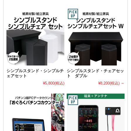
シンプルスタンド・シンプルチ
シンプルスタンド・チェアセッ
ェアセット
ト ダブル
¥5,800
(税込)
¥8,200
(税込)
～