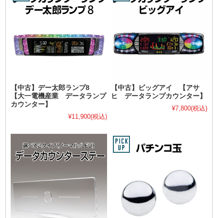
【中古】デー太郎ランプ8
【中古】ビッグアイ 【アサ
【大一電機産業 データランプ
ヒ データランプカウンター】
カウンター】
¥7,800
(税込)
¥11,900
(税込)