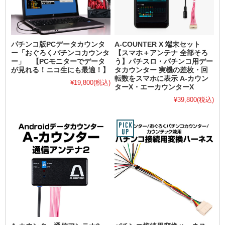
パチンコ版PCデータカウンタ
A-COUNTER X 端末セット
ー「おぐろくパチンコカウンタ
【スマホ＋アンテナ 全部そろ
ー」 【PCモニターでデータ
う】パチスロ・パチンコ用デー
が見れる！ニコ生にも最適！】
タカウンター 実機の差枚・回
転数をスマホに表示 A-カウン
¥19,800
(税込)
ターX・エーカウンターX
¥39,800
(税込)