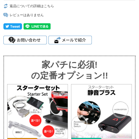
返品についての詳細はこちら
レビューはありません
家パチに必須!
の定番オプション!!