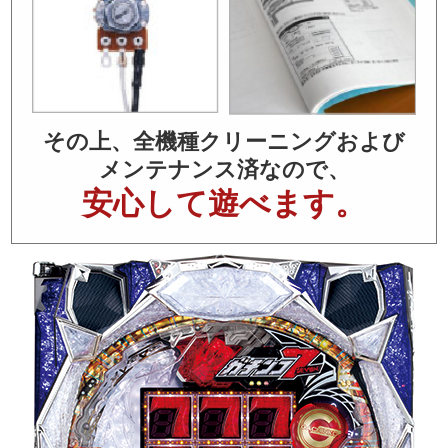
その上、全機種クリーニングおよび
メンテナンス済なので、
安心して遊べます。