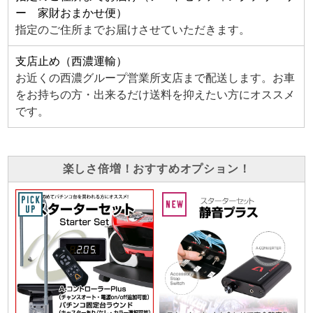
ー 家財おまかせ便）
指定のご住所までお届けさせていただきます。
支店止め（西濃運輸）
お近くの西濃グループ営業所支店まで配送します。お車
をお持ちの方・出来るだけ送料を抑えたい方にオススメ
です。
楽しさ倍増！おすすめオプション！