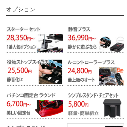
オプション