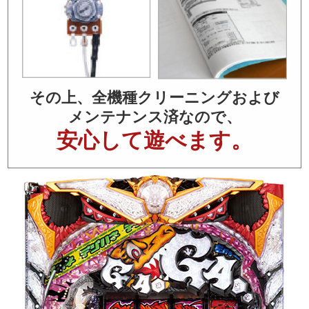
その上、全機種クリーニングおよび
メンテナンス済なので、
安心して遊べます。