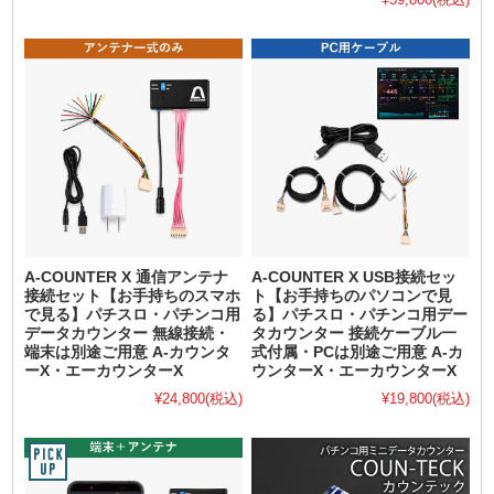
A-COUNTER X 通信アンテナ
A-COUNTER X USB接続セッ
接続セット【お手持ちのスマホ
ト【お手持ちのパソコンで見
で見る】パチスロ・パチンコ用
る】パチスロ・パチンコ用デー
データカウンター 無線接続・
タカウンター 接続ケーブル一
端末は別途ご用意 A-カウンタ
式付属・PCは別途ご用意 A-カ
ーX・エーカウンターX
ウンターX・エーカウンターX
¥24,800
(税込)
¥19,800
(税込)