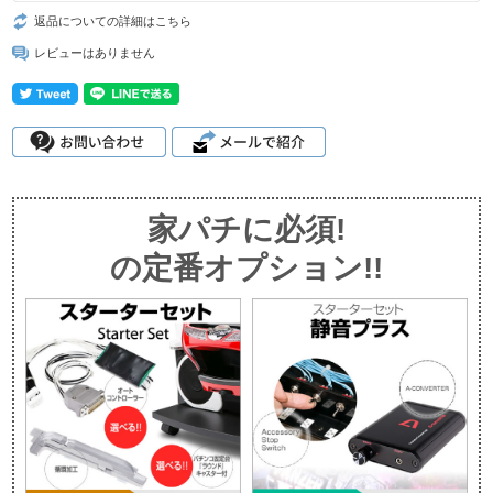
返品についての詳細はこちら
レビューはありません
家パチに必須!
の定番オプション!!