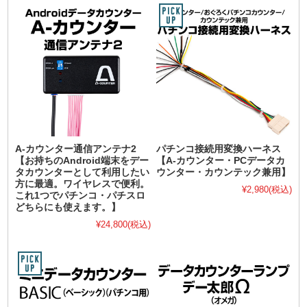
A-カウンター通信アンテナ2
パチンコ接続用変換ハーネス
【お持ちのAndroid端末をデー
【A-カウンター・PCデータカ
タカウンターとして利用したい
ウンター・カウンテック兼用】
方に最適。ワイヤレスで便利。
¥2,980
(税込)
これ1つでパチンコ・パチスロ
どちらにも使えます。】
¥24,800
(税込)