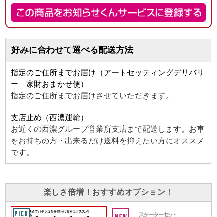
好みに合わせて選べる配送方法
指定のご住所までお届け（アートセッティングデリバリ
ー 家財おまかせ便）
指定のご住所までお届けさせていただきます。
支店止め（西濃運輸）
お近くの西濃グループ営業所支店まで配送します。お車
をお持ちの方・出来るだけ送料を抑えたい方にオススメ
です。
楽しさ倍増！おすすめオプション！