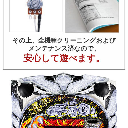
その上、全機種クリーニングおよび
メンテナンス済なので、
安心して遊べます。