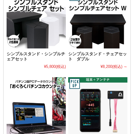
シンプルスタンド・シンプルチ
シンプルスタンド・チェアセッ
ェアセット
ト ダブル
¥5,800
(税込)
¥8,200
(税込)
～