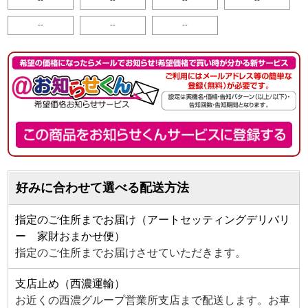
--
--
--
好みに合わせて選べる配送方法
指定のご住所までお届け（アートセッティングデリバリ
ー 家財おまかせ便）
指定のご住所までお届けさせていただきます。
支店止め（西濃運輸）
お近くの西濃グループ営業所支店まで配送します。お車