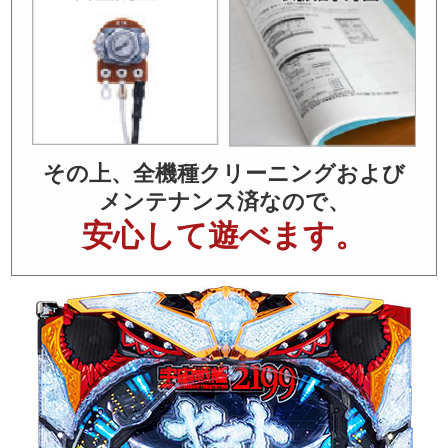
その上、全機種クリーニングおよび
メンテナンス済なので、
安心して遊べます。