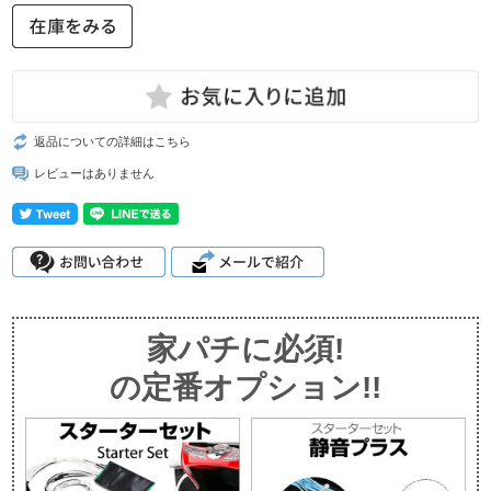
返品についての詳細はこちら
レビューはありません
家パチに必須!
の定番オプション!!