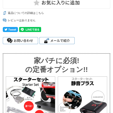
返品についての詳細はこちら
レビューはありません
家パチに必須!
の定番オプション!!