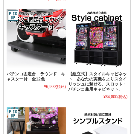
パチンコ固定台 ラウンド キ
【組立式】スタイルキャビネッ
ャスター付 全12色
ト あなたの実機をよりスタイ
リッシュに魅せる。スロット・
¥6,900
(税込)
パチンコ兼用キャビネット。
¥64,800
(税込)