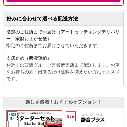
好みに合わせて選べる配送方法
指定のご住所までお届け（アートセッティングデリバリ
ー 家財おまかせ便）
指定のご住所までお届けさせていただきます。
支店止め（西濃運輸）
お近くの西濃グループ営業所支店まで配送します。お車
をお持ちの方・出来るだけ送料を抑えたい方にオススメ
です。
楽しさ倍増！おすすめオプション！