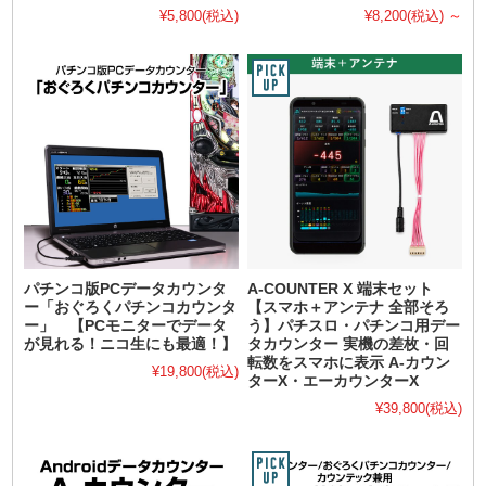
¥5,800
(税込)
¥8,200
(税込)
～
パチンコ版PCデータカウンタ
A-COUNTER X 端末セット
ー「おぐろくパチンコカウンタ
【スマホ＋アンテナ 全部そろ
ー」 【PCモニターでデータ
う】パチスロ・パチンコ用デー
が見れる！ニコ生にも最適！】
タカウンター 実機の差枚・回
転数をスマホに表示 A-カウン
¥19,800
(税込)
ターX・エーカウンターX
¥39,800
(税込)