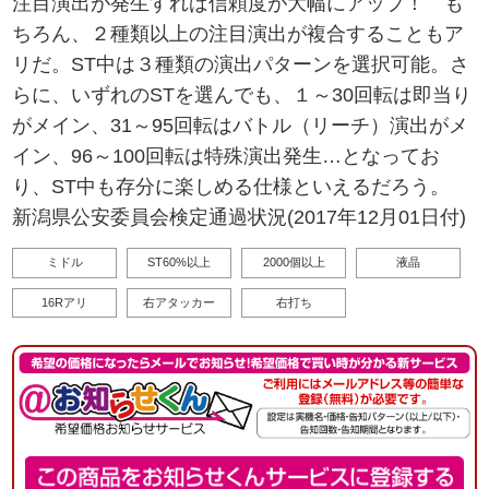
注目演出が発生すれば信頼度が大幅にアップ！ も
ちろん、２種類以上の注目演出が複合することもア
リだ。ST中は３種類の演出パターンを選択可能。さ
らに、いずれのSTを選んでも、１～30回転は即当り
がメイン、31～95回転はバトル（リーチ）演出がメ
イン、96～100回転は特殊演出発生…となってお
り、ST中も存分に楽しめる仕様といえるだろう。
新潟県公安委員会検定通過状況(2017年12月01日付)
ミドル
ST60%以上
2000個以上
液晶
16Rアリ
右アタッカー
右打ち