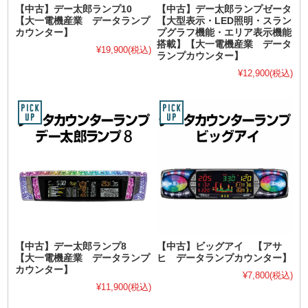
【中古】デー太郎ランプ10
【中古】デー太郎ランプゼータ
【大一電機産業 データランプ
【大型表示・LED照明・スラン
カウンター】
プグラフ機能・エリア表示機能
搭載】【大一電機産業 データ
¥19,900
(税込)
ランプカウンター】
¥12,900
(税込)
【中古】デー太郎ランプ8
【中古】ビッグアイ 【アサ
【大一電機産業 データランプ
ヒ データランプカウンター】
カウンター】
¥7,800
(税込)
¥11,900
(税込)