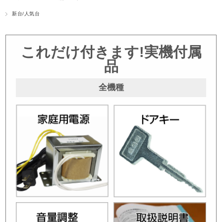
新台/人気台
これだけ付きます!実機付属
品
全機種