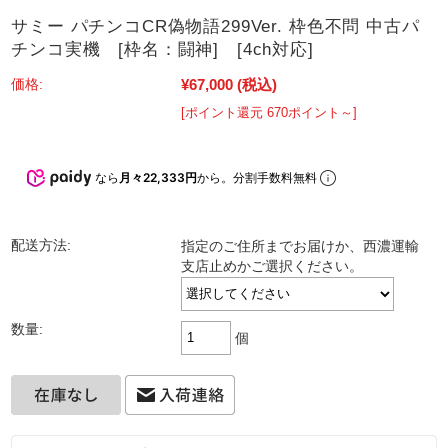
サミー パチンコCR偽物語299Ver. 枠色不問 中古パ
チンコ実機 [枠名：闘神] [4ch対応]
¥67,000
(税込)
価格:
[ポイント還元 670ポイント～]
なら
月々22,333円
から。分割手数料無料
配送方法:
指定のご住所までお届けか、西濃運輸
支店止めかご選択ください。
数量:
個