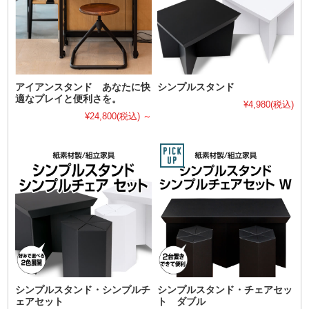
アイアンスタンド あなたに快
シンプルスタンド
適なプレイと便利さを。
¥4,980
(税込)
¥24,800
(税込)
～
シンプルスタンド・シンプルチ
シンプルスタンド・チェアセッ
ェアセット
ト ダブル