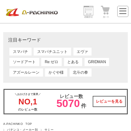
注目キーワード
スマパチ
スマパチユニット
エヴァ
ソードアート
Re:ゼロ
とある
GRIDMAN
アズールレーン
かぐや様
北斗の拳
＼おかげさまで業界／
レビュー数
NO,1
5070
レビューを見る
件
のレビュー数
A-PACHINKO TOP
パチンコ・メーカー別
サミー