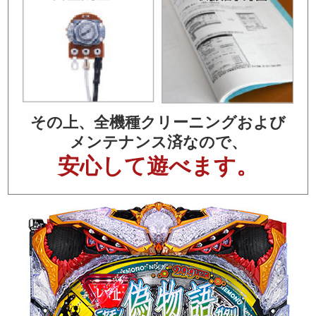
その上、全機種クリーニングおよび
メンテナンス済なので、
安心して遊べます。