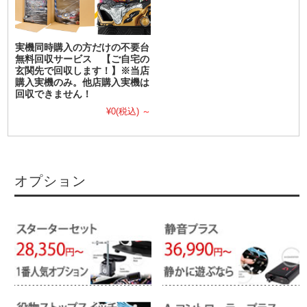
実機同時購入の方だけの不要台
無料回収サービス 【ご自宅の
玄関先で回収します！】※当店
購入実機のみ。他店購入実機は
回収できません！
¥0
(税込)
～
オプション