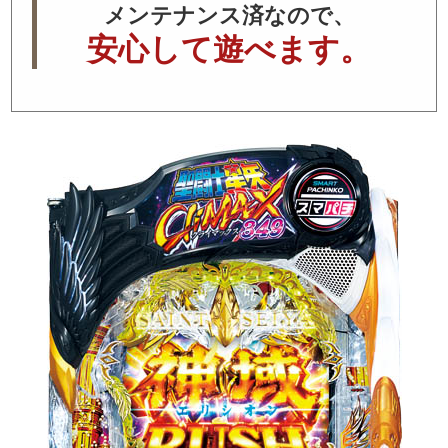
メンテナンス済なので、
安心して遊べます。