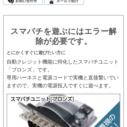
スマパチを遊ぶにはエラー解
除が必要です。
とにかくすぐに遊びたい方に
自動クレジット機能に特化したスマパチユニット
「ブロンズ」です。
専用ハーネスと電源コードで実機と直接繋いでい
ますので、実機の電源投入ですぐに遊べます。