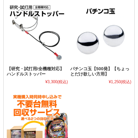
【研究・試打用/全機種対応】
パチンコ玉【500発】【ちょっ
ハンドルストッパー
とだけ欲しい方用】
¥3,300
(税込)
¥1,250
(税込)