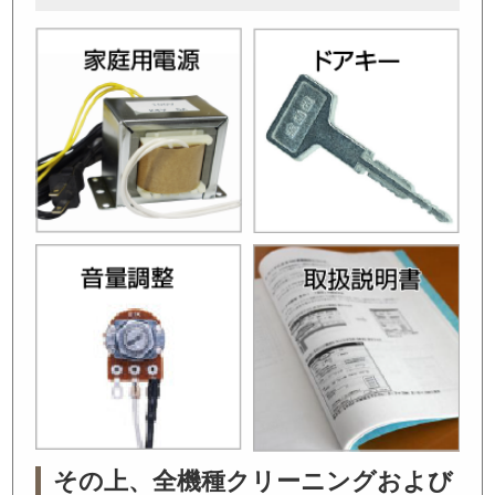
その上、全機種クリーニングおよび