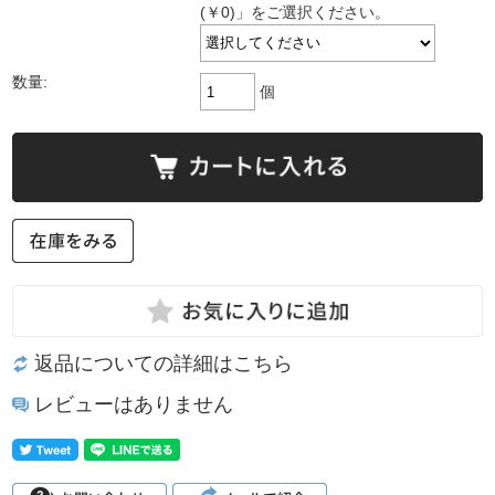
(￥0)」をご選択ください。
数量:
個
返品についての詳細はこちら
レビューはありません