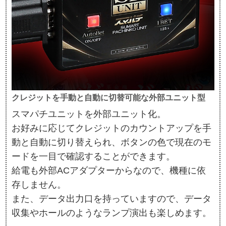
クレジットを手動と自動に切替可能な外部ユニット型
スマパチユニットを外部ユニット化。
お好みに応じてクレジットのカウントアップを手
動と自動に切り替えられ、ボタンの色で現在のモ
ードを一目で確認することができます。
給電も外部ACアダプターからなので、機種に依
存しません。
また、データ出力口を持っていますので、データ
収集やホールのようなランプ演出も楽しめます。