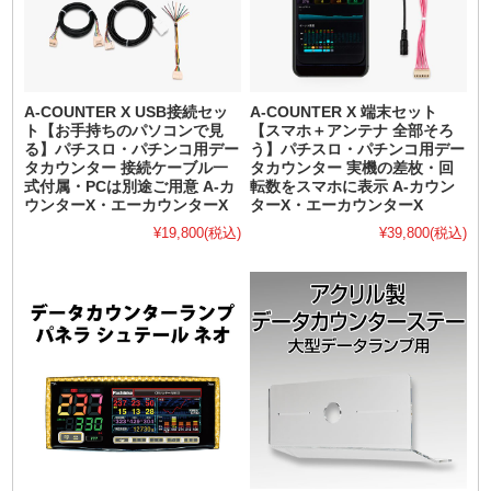
A-COUNTER X USB接続セッ
A-COUNTER X 端末セット
ト【お手持ちのパソコンで見
【スマホ＋アンテナ 全部そろ
る】パチスロ・パチンコ用デー
う】パチスロ・パチンコ用デー
タカウンター 接続ケーブル一
タカウンター 実機の差枚・回
式付属・PCは別途ご用意 A-カ
転数をスマホに表示 A-カウン
ウンターX・エーカウンターX
ターX・エーカウンターX
¥19,800
(税込)
¥39,800
(税込)