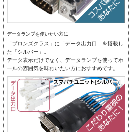
データランプを使いたい方に
「ブロンズクラス」に「データ出力口」を搭載し
た「シルバー」。
データ表示だけでなく、データランプを使ってホ
ールの雰囲気を味わいたい方におすすめです。