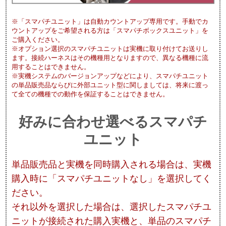
※「スマパチユニット」は自動カウントアップ専用です。手動でカ
ウントアップをご希望される方は「スマパチボックスユニット」を
ご購入ください。
※オプション選択のスマパチユニットは実機に取り付けてお送りし
ます。接続ハーネスはその機種用となりますので、異なる機種に流
用することはできません。
※実機システムのバージョンアップなどにより、スマパチユニット
の単品販売品ならびに外部ユニット型に関しましては、将来に渡っ
て全ての機種での動作を保証することはできません。
好みに合わせ選べるスマパチ
ユニット
単品販売品と実機を同時購入される場合は、実機
購入時に「スマパチユニットなし」を選択してく
ださい。
それ以外を選択した場合は、選択したスマパチユ
ニットが接続された購入実機と、単品のスマパチ