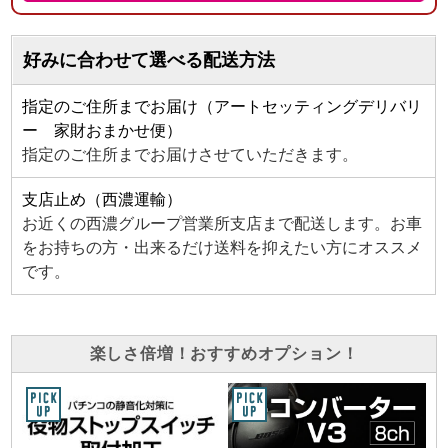
好みに合わせて選べる配送方法
指定のご住所までお届け（アートセッティングデリバリ
ー 家財おまかせ便）
指定のご住所までお届けさせていただきます。
支店止め（西濃運輸）
お近くの西濃グループ営業所支店まで配送します。お車
をお持ちの方・出来るだけ送料を抑えたい方にオススメ
です。
楽しさ倍増！おすすめオプション！