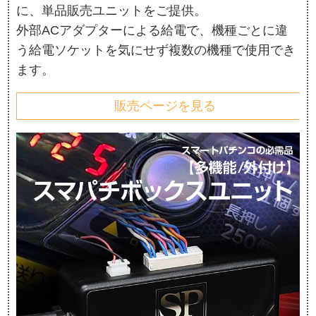
に、単品販売ユニットをご提供。
外部ACアダプターによる給電で、機種ごとに違
う給電ソケットを気にせず複数の機種で使用でき
ます。
販売ページを見る