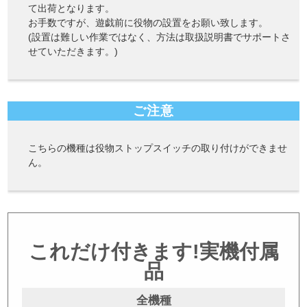
て出荷となります。
お手数ですが、遊戯前に役物の設置をお願い致します。
(設置は難しい作業ではなく、方法は取扱説明書でサポートさ
せていただきます。)
ご注意
こちらの機種は役物ストップスイッチの取り付けができませ
ん。
これだけ付きます!実機付属
品
全機種