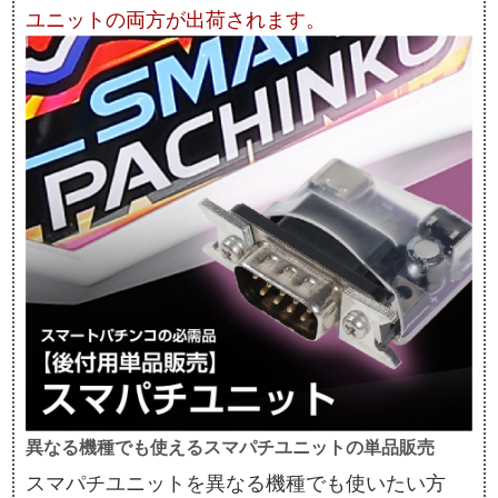
ユニットの両方が出荷されます。
異なる機種でも使えるスマパチユニットの単品販売
スマパチユニットを異なる機種でも使いたい方