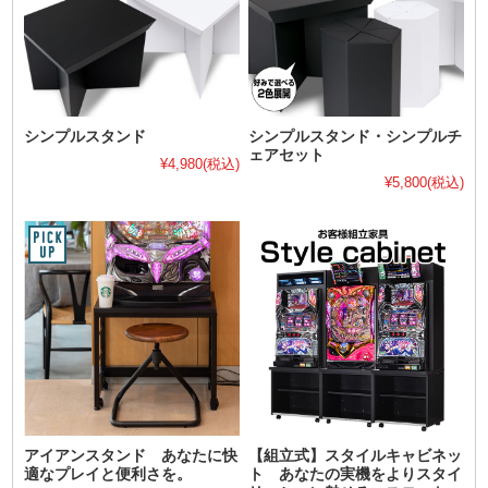
シンプルスタンド
シンプルスタンド・シンプルチ
ェアセット
¥4,980
(税込)
¥5,800
(税込)
アイアンスタンド あなたに快
【組立式】スタイルキャビネッ
適なプレイと便利さを。
ト あなたの実機をよりスタイ