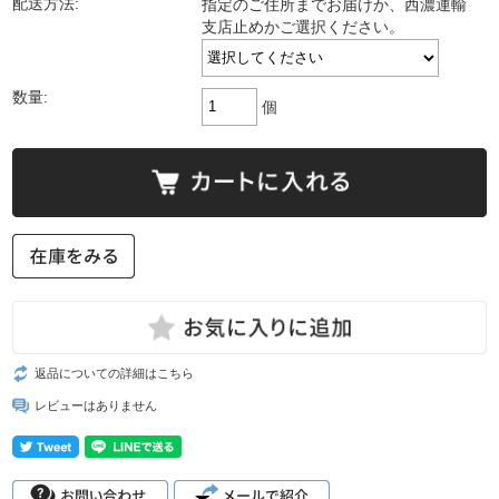
配送方法:
指定のご住所までお届けか、西濃運輸
支店止めかご選択ください。
数量:
個
返品についての詳細はこちら
レビューはありません