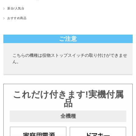
新台/人気台
おすすめ商品
ご注意
こちらの機種は役物ストップスイッチの取り付けができませ
ん。
これだけ付きます!実機付属
品
全機種