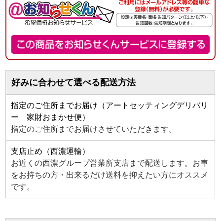
好みに合わせて選べる配送方法
指定のご住所までお届け（アートセッティングデリバリ
ー 家財おまかせ便）
指定のご住所までお届けさせていただきます。
支店止め（西濃運輸）
お近くの西濃グループ営業所支店まで配送します。お車
をお持ちの方・出来るだけ送料を抑えたい方にオススメ
です。