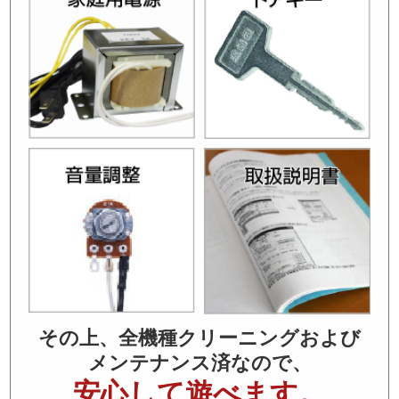
その上、全機種クリーニングおよび
メンテナンス済なので、
安心して遊べます。