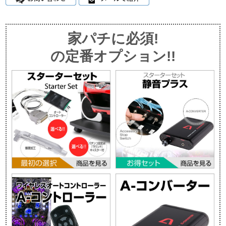
家パチに必須!
の定番オプション!!