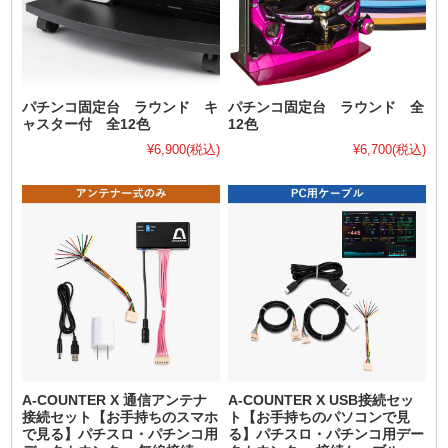
パチンコ固定台 ラウンド キ
パチンコ固定台 ラウンド 全
ャスター付 全12色
12色
¥6,900
(税込)
¥6,700
(税込)
A-COUNTER X 通信アンテナ
A-COUNTER X USB接続セッ
接続セット【お手持ちのスマホ
ト【お手持ちのパソコンで見
で見る】パチスロ・パチンコ用
る】パチスロ・パチンコ用デー