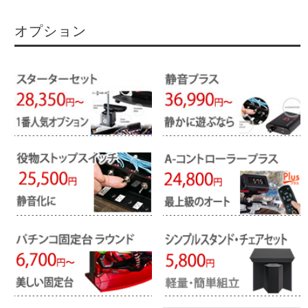
オプション