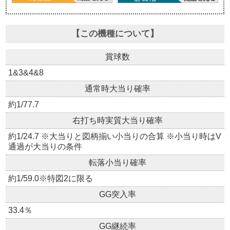
【この機種について】
賞球数
1&3&4&8
通常時大当り確率
約1/77.7
右打ち時実質大当り確率
約1/24.7 ※大当りと図柄揃い小当りの合算 ※小当り時はV
通過が大当りの条件
転落小当り確率
約1/59.0※特図2に限る
GG突入率
33.4％
GG継続率