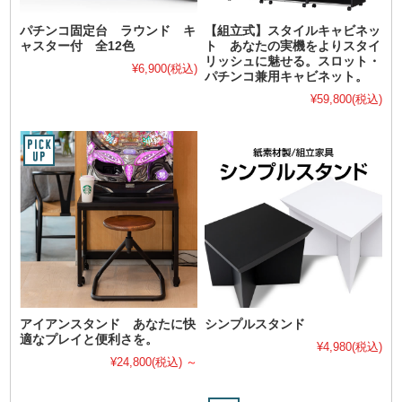
パチンコ固定台 ラウンド キ
【組立式】スタイルキャビネッ
ャスター付 全12色
ト あなたの実機をよりスタイ
リッシュに魅せる。スロット・
¥6,900
(税込)
パチンコ兼用キャビネット。
¥59,800
(税込)
アイアンスタンド あなたに快
シンプルスタンド
適なプレイと便利さを。
¥4,980
(税込)
¥24,800
(税込)
～