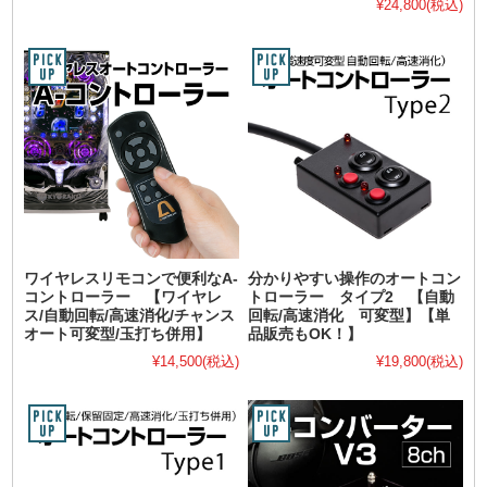
¥24,800
(税込)
ワイヤレスリモコンで便利なA-
分かりやすい操作のオートコン
コントローラー 【ワイヤレ
トローラー タイプ2 【自動
ス/自動回転/高速消化/チャンス
回転/高速消化 可変型】【単
オート可変型/玉打ち併用】
品販売もOK！】
¥14,500
(税込)
¥19,800
(税込)