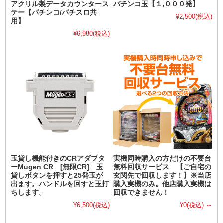
アクリル製データカウンタース
パチンコ玉【１,０００発】
テー【パチンコ/パチスロ共
¥2,500
(税込)
用】
¥6,980
(税込)
玉貸し機能付きのCRアダプタ
実機同時購入の方だけの不要台
ーMugen CR [無限CR] 玉
無料回収サービス 【ご自宅の
貸しボタンを押すと25発玉が
玄関先で回収します！】※当店
出ます。ハンドルを回すと玉打
購入実機のみ。他店購入実機は
ちします。
回収できません！
¥6,500
(税込)
¥0
(税込)
～