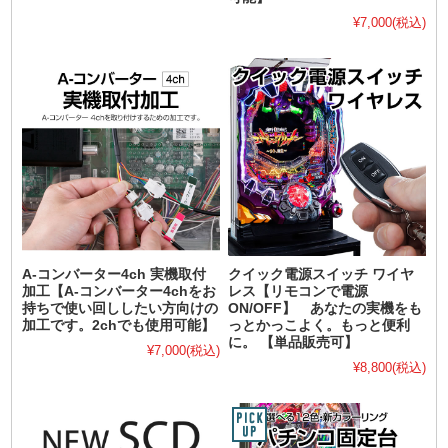
¥7,000
(税込)
A-コンバーター4ch 実機取付
クイック電源スイッチ ワイヤ
加工【A-コンバーター4chをお
レス【リモコンで電源
持ちで使い回ししたい方向けの
ON/OFF】 あなたの実機をも
加工です。2chでも使用可能】
っとかっこよく。もっと便利
に。 【単品販売可】
¥7,000
(税込)
¥8,800
(税込)