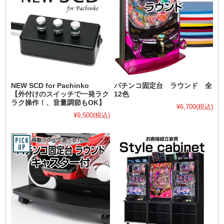
NEW SCD for Pachinko
パチンコ固定台 ラウンド 全
【外付けのスイッチで一発ラク
12色
ラク操作！、音量調節もOK】
¥6,700
(税込)
¥9,500
(税込)