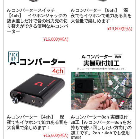
A-コンバータースイッチ
A-コンバーター 【8ch】 深
【4ch】 イヤホンジャックの
夜でもイヤホンで迫力ある音を
抜き差しだけで音の出力先の切
大音量で楽しめます！
り替えができる便利なA-コンバ
¥19,800
(税込)
ーター
¥16,800
(税込)
A-コンバーター 【4ch】 深
A-コンバーター8ch 実機取付
夜でもイヤホンで迫力ある音を
加工【A-コンバーター8chをお
大音量で楽しめます！
持ちで使い回ししたい方向けの
加工です。2ch・4chでも使用
¥15,600
(税込)
可能】