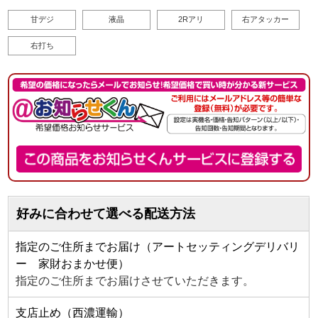
甘デジ
液晶
2Rアリ
右アタッカー
右打ち
好みに合わせて選べる配送方法
指定のご住所までお届け（アートセッティングデリバリ
ー 家財おまかせ便）
指定のご住所までお届けさせていただきます。
支店止め（西濃運輸）