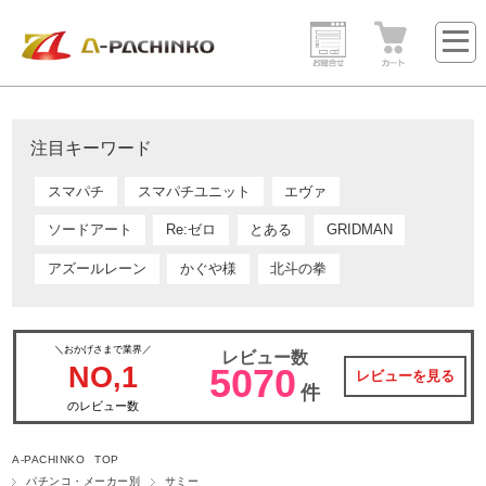
注目キーワード
スマパチ
スマパチユニット
エヴァ
ソードアート
Re:ゼロ
とある
GRIDMAN
アズールレーン
かぐや様
北斗の拳
＼おかげさまで業界／
レビュー数
NO,1
5070
レビューを見る
件
のレビュー数
A-PACHINKO TOP
パチンコ・メーカー別
サミー