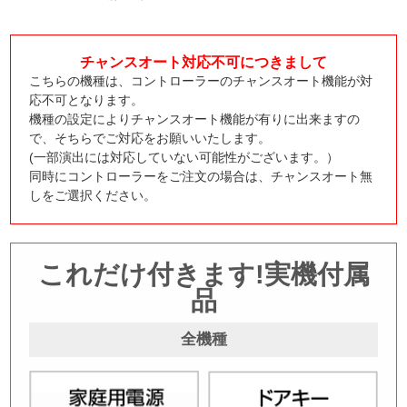
チャンスオート対応不可につきまして
こちらの機種は、コントローラーのチャンスオート機能が対
応不可となります。
機種の設定によりチャンスオート機能が有りに出来ますの
で、そちらでご対応をお願いいたします。
(一部演出には対応していない可能性がございます。）
同時にコントローラーをご注文の場合は、チャンスオート無
しをご選択ください。
これだけ付きます!実機付属
品
全機種