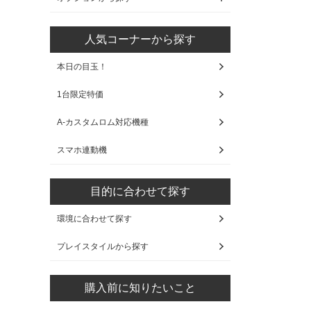
人気コーナーから探す
本日の目玉！
1台限定特価
A-カスタムロム対応機種
スマホ連動機
目的に合わせて探す
環境に合わせて探す
プレイスタイルから探す
購入前に知りたいこと