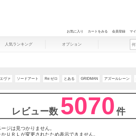
お気に入り
カートをみる
会員登録
マ
人気ランキング
オプション
エヴァ
ソードアート
Re:ゼロ
とある
GRIDMAN
アズールレーン
5070
レビュー数
件
ページは見つかりません。
たかＵＲＬが変更されたため表示できません。