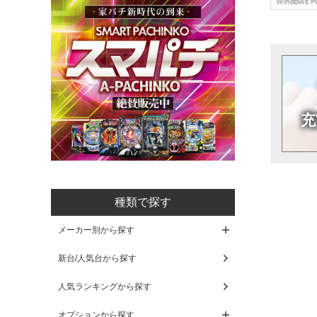
充
種類で探す
メーカー別から探す
新台/人気台から探す
人気ランキングから探す
オプションから探す