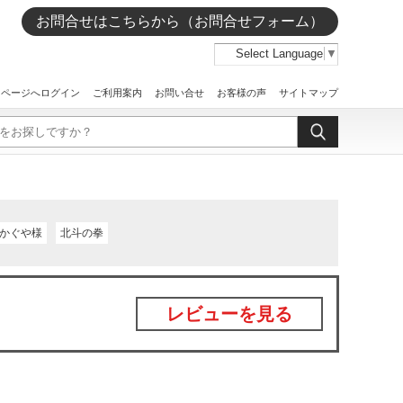
お問合せはこちらから（お問合せフォーム）
Select Language
▼
イページへログイン
ご利用案内
お問い合せ
お客様の声
サイトマップ
かぐや様
北斗の拳
レビューを見る