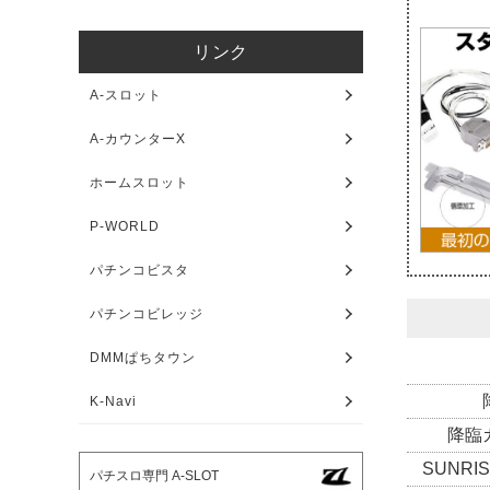
リンク
A-スロット
A-カウンターX
ホームスロット
P-WORLD
パチンコビスタ
パチンコビレッジ
DMMぱちタウン
K-Navi
降臨
SUNRI
パチスロ専門 A-SLOT