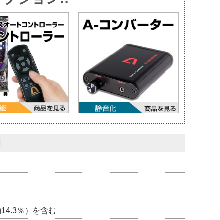
】
14.3％）を含む