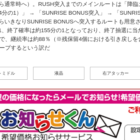
ら通常時へ）。RUSH突入までのメインルートは「降臨ガ
分の1）」 → 「SUNRISE BONUS突入」 → 「SUNR
らいきなりSUNRISE BONUSへ突入するルートも用
分の1、終了確率は約155分の1となっており、終了抽選に
R で、継続率は約88％（※残保留4個における引き戻しを
ループするという訳だ
トミドル
液晶
右アタッカー