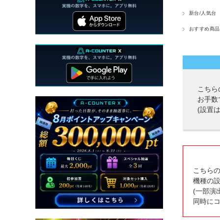
新台/人気台
おすすめ商品
こちら
お手数
(設置
こちら
機種の
(一部演
同時に