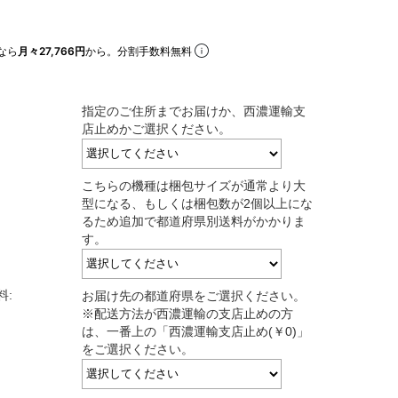
なら
月々27,766円
から。分割手数料無料
指定のご住所までお届けか、西濃運輸支
店止めかご選択ください。
こちらの機種は梱包サイズが通常より大
型になる、もしくは梱包数が2個以上にな
るため追加で都道府県別送料がかかりま
す。
料:
お届け先の都道府県をご選択ください。
※配送方法が西濃運輸の支店止めの方
は、一番上の「西濃運輸支店止め(￥0)」
をご選択ください。