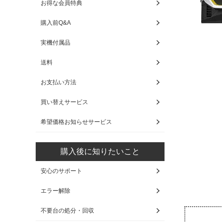
お得な会員特典
購入前Q&A
実機付属品
送料
お支払い方法
買い替えサービス
希望価格お知らせサービス
購入後に知りたいこと
安心のサポート
エラー解除
不要台の処分・回収