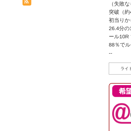
（失敗な
突破（約4
初当りか
26.4
ール10
88％で
--
ライ