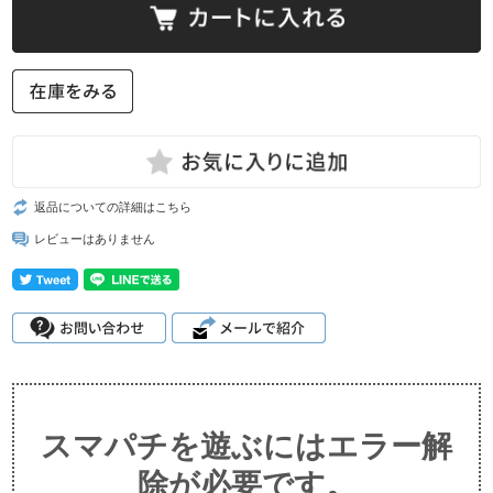
返品についての詳細はこちら
レビューはありません
スマパチを遊ぶにはエラー解
除が必要です。