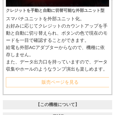
クレジットを手動と自動に切替可能な外部ユニット型
スマパチユニットを外部ユニット化。
お好みに応じてクレジットのカウントアップを手
動と自動に切り替えられ、ボタンの色で現在のモ
ードを一目で確認することができます。
給電も外部ACアダプターからなので、機種に依
存しません。
また、データ出力口を持っていますので、データ
収集やホールのようなランプ演出も楽しめます。
販売ページを見る
【この機種について】