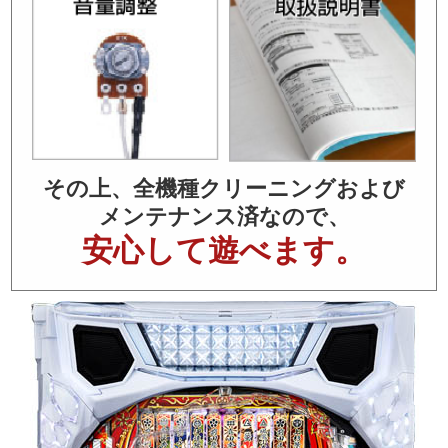
その上、全機種クリーニングおよび
メンテナンス済なので、
安心して遊べます。