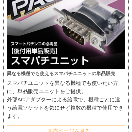
異なる機種でも使えるスマパチユニットの単品販売
スマパチユニットを異なる機種でも使いたい方
に、単品販売ユニットをご提供。
外部ACアダプターによる給電で、機種ごとに違
う給電ソケットを気にせず複数の機種で使用でき
ます。
販売ページを見る