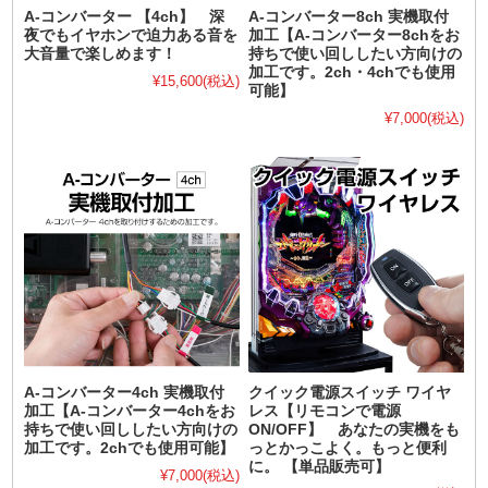
A-コンバーター 【4ch】 深
A-コンバーター8ch 実機取付
夜でもイヤホンで迫力ある音を
加工【A-コンバーター8chをお
大音量で楽しめます！
持ちで使い回ししたい方向けの
加工です。2ch・4chでも使用
¥15,600
(税込)
可能】
¥7,000
(税込)
A-コンバーター4ch 実機取付
クイック電源スイッチ ワイヤ
加工【A-コンバーター4chをお
レス【リモコンで電源
持ちで使い回ししたい方向けの
ON/OFF】 あなたの実機をも
加工です。2chでも使用可能】
っとかっこよく。もっと便利
に。 【単品販売可】
¥7,000
(税込)