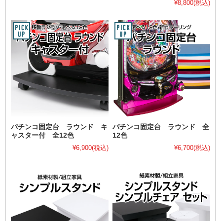
¥8,800
(税込)
パチンコ固定台 ラウンド キ
パチンコ固定台 ラウンド 全
ャスター付 全12色
12色
¥6,900
(税込)
¥6,700
(税込)