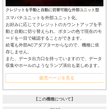
クレジットを手動と自動に切替可能な外部ユニット型
スマパチユニットを外部ユニット化。
お好みに応じてクレジットのカウントアップを手
動と自動に切り替えられ、ボタンの色で現在のモ
ードを一目で確認することができます。
給電も外部ACアダプターからなので、機種に依
存しません。
また、データ出力口を持っていますので、データ
収集やホールのようなランプ演出も楽しめます。
販売ページを見る
【この機種について】