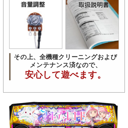
その上、全機種クリーニングおよび
メンテナンス済なので、
安心して遊べます。