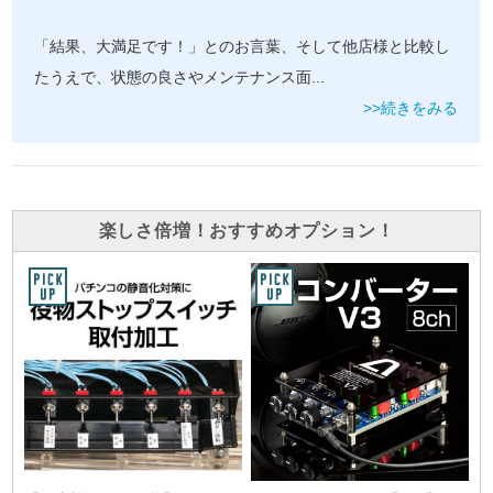
「結果、大満足です！」とのお言葉、そして他店様と比較し
たうえで、状態の良さやメンテナンス面
...
>>続きをみる
楽しさ倍増！おすすめオプション！