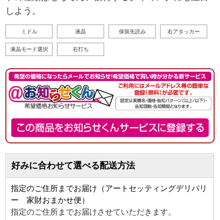
しよう。
ミドル
液晶
保留先読み
右アタッカー
液晶モード選択
右打ち
好みに合わせて選べる配送方法
指定のご住所までお届け（アートセッティングデリバリ
ー 家財おまかせ便）
指定のご住所までお届けさせていただきます。