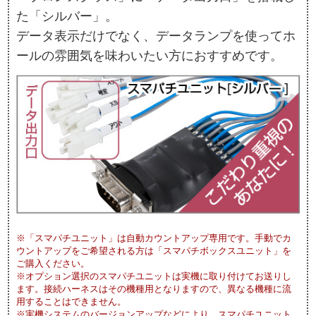
た「シルバー」。
データ表示だけでなく、データランプを使ってホ
ールの雰囲気を味わいたい方におすすめです。
※「スマパチユニット」は自動カウントアップ専用です。手動でカ
ウントアップをご希望される方は「スマパチボックスユニット」を
ご購入ください。
※オプション選択のスマパチユニットは実機に取り付けてお送りし
ます。接続ハーネスはその機種用となりますので、異なる機種に流
用することはできません。
※実機システムのバージョンアップなどにより、スマパチユニット