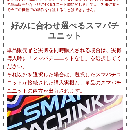
の単品販売品ならびに外部ユニット型に関しましては、将来に渡っ
て全ての機種での動作を保証することはできません。
好みに合わせ選べるスマパチ
ユニット
単品販売品と実機を同時購入される場合は、実機
購入時に「スマパチユニットなし」を選択してく
ださい。
それ以外を選択した場合は、選択したスマパチユ
ニットが接続された購入実機と、単品のスマパチ
ユニットの両方が出荷されます。