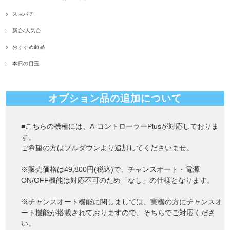
スマパチ
新台/人気台
おすすめ商品
本日の目玉
オプション品の追加について
■こちらの機種には、A-コントローラーPlusが対応しておりま
す。
ご希望の方はプルダウンより追加してくださいませ。
※販売価格は49,800円(税込)で、チャンスオート・電源
ON/OFF機能は対応不可のため「なし」の仕様となります。
※チャンスオート機能に関しましては、実機の方にチャンスオ
ート機能が搭載されておりますので、そちらでご対応くださ
い。