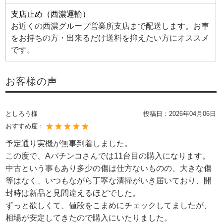
支店止め（西濃運輸）
お近くの西濃グループ営業所支店まで配送します。お車
をお持ちの方・出来るだけ送料を抑えたい方にオススメ
です。
お客様の声
としろう様
投稿日：
2026年04月06日
おすすめ度：
予定通り実機が無事到着しました。
この度で、Aパチンコさんでは11台目の購入になります。
中古という事もあり多少の傷は仕方ないものの、大きな傷
等はなく、いつもながら丁寧な清掃がいき届いており、開
封時は新品と見間違えるほどでした。
ずっと欲しくて、値段をこまめにチェックしてましたが、
相場が安定してきたので購入にいたりました。