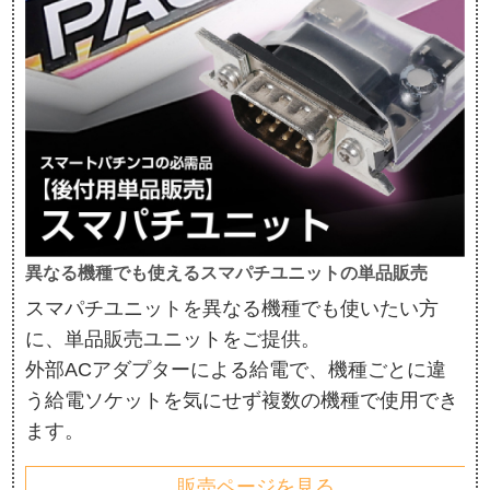
異なる機種でも使えるスマパチユニットの単品販売
スマパチユニットを異なる機種でも使いたい方
に、単品販売ユニットをご提供。
外部ACアダプターによる給電で、機種ごとに違
う給電ソケットを気にせず複数の機種で使用でき
ます。
販売ページを見る