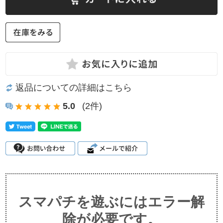
返品についての詳細はこちら
5.0
(2件)
スマパチを遊ぶにはエラー解
除が必要です。