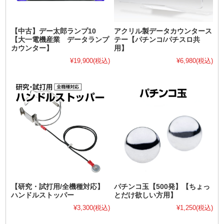
【中古】デー太郎ランプ10
アクリル製データカウンタース
【大一電機産業 データランプ
テー【パチンコ/パチスロ共
カウンター】
用】
¥19,900
(税込)
¥6,980
(税込)
【研究・試打用/全機種対応】
パチンコ玉【500発】【ちょっ
ハンドルストッパー
とだけ欲しい方用】
¥3,300
(税込)
¥1,250
(税込)