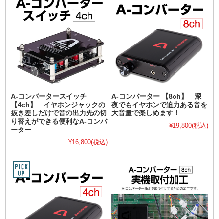
A-コンバータースイッチ
A-コンバーター 【8ch】 深
【4ch】 イヤホンジャックの
夜でもイヤホンで迫力ある音を
抜き差しだけで音の出力先の切
大音量で楽しめます！
り替えができる便利なA-コンバ
¥19,800
(税込)
ーター
¥16,800
(税込)