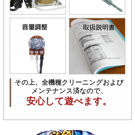
その上、全機種クリーニングおよび
メンテナンス済なので、
安心して遊べます。