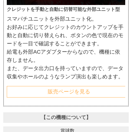
クレジットを手動と自動に切替可能な外部ユニット型
スマパチユニットを外部ユニット化。
お好みに応じてクレジットのカウントアップを手
動と自動に切り替えられ、ボタンの色で現在のモ
ードを一目で確認することができます。
給電も外部ACアダプターからなので、機種に依
存しません。
また、データ出力口を持っていますので、データ
収集やホールのようなランプ演出も楽しめます。
販売ページを見る
【この機種について】
賞球数