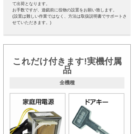
て出荷となります。
お手数ですが、遊戯前に役物の設置をお願い致します。
(設置は難しい作業ではなく、方法は取扱説明書でサポートさ
せていただきます。)
これだけ付きます!実機付属
品
全機種