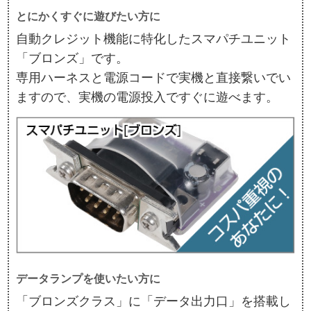
とにかくすぐに遊びたい方に
自動クレジット機能に特化したスマパチユニット
「ブロンズ」です。
専用ハーネスと電源コードで実機と直接繋いでい
ますので、実機の電源投入ですぐに遊べます。
データランプを使いたい方に
「ブロンズクラス」に「データ出力口」を搭載し