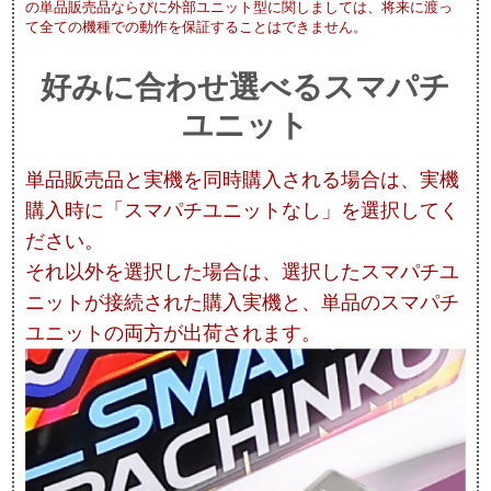
の単品販売品ならびに外部ユニット型に関しましては、将来に渡っ
て全ての機種での動作を保証することはできません。
好みに合わせ選べるスマパチ
ユニット
単品販売品と実機を同時購入される場合は、実機
購入時に「スマパチユニットなし」を選択してく
ださい。
それ以外を選択した場合は、選択したスマパチユ
ニットが接続された購入実機と、単品のスマパチ
ユニットの両方が出荷されます。