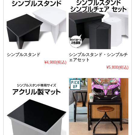
シンプルスタンド
シンプルスタンド・シンプルチ
ェアセット
¥4,980
(税込)
¥5,800
(税込)