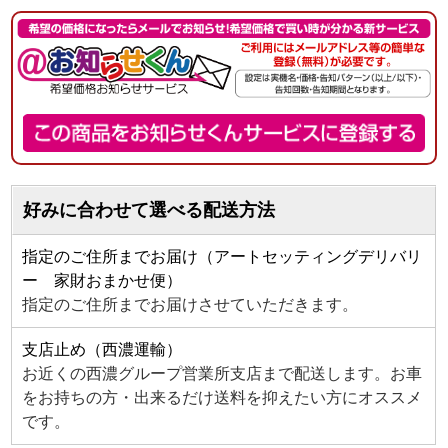
好みに合わせて選べる配送方法
指定のご住所までお届け（アートセッティングデリバリ
ー 家財おまかせ便）
指定のご住所までお届けさせていただきます。
支店止め（西濃運輸）
お近くの西濃グループ営業所支店まで配送します。お車
をお持ちの方・出来るだけ送料を抑えたい方にオススメ
です。