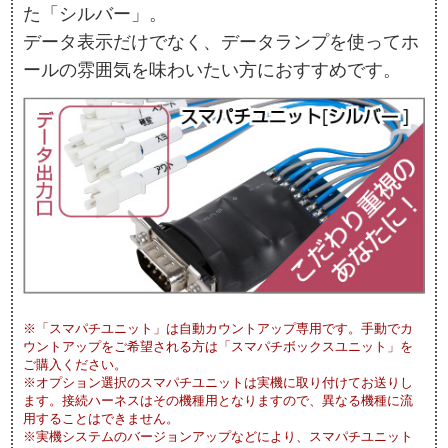
た「シルバー」。
データ表示だけでなく、データランプを使ってホ
ールの雰囲気を味わいたい方におすすめです。
※「スマパチユニット」は自動カウントアップ専用です。手動でカ
ウントアップをご希望される方は「スマパチボックスユニット」を
ご購入ください。
※オプション選択のスマパチユニットは実機に取り付けてお送りし
ます。接続ハーネスはその機種用となりますので、異なる機種に流
用することはできません。
※実機システムのバージョンアップなどにより、スマパチユニット