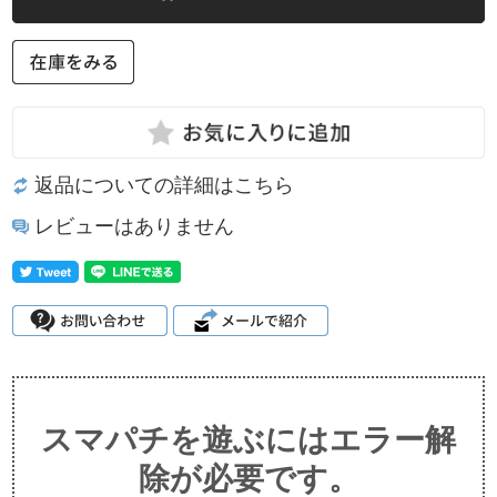
返品についての詳細はこちら
レビューはありません
スマパチを遊ぶにはエラー解
除が必要です。