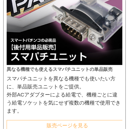
異なる機種でも使えるスマパチユニットの単品販売
スマパチユニットを異なる機種でも使いたい方
に、単品販売ユニットをご提供。
外部ACアダプターによる給電で、機種ごとに違
う給電ソケットを気にせず複数の機種で使用でき
ます。
販売ページを見る