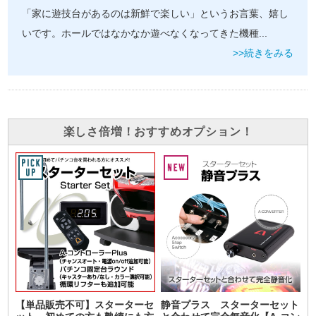
「家に遊技台があるのは新鮮で楽しい」というお言葉、嬉し
いです。ホールではなかなか遊べなくなってきた機種
...
>>続きをみる
楽しさ倍増！おすすめオプション！
【単品販売不可】スターターセ
静音プラス スターターセット