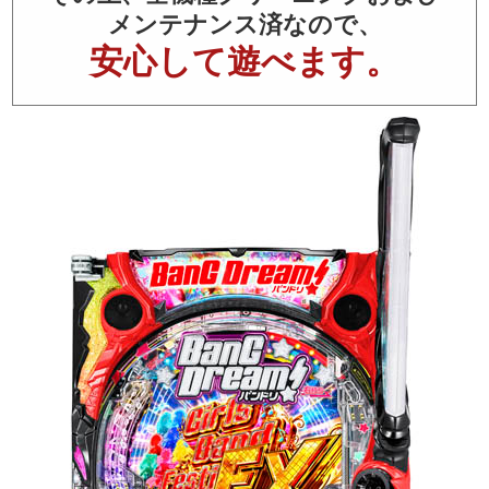
メンテナンス済なので、
安心して遊べます。