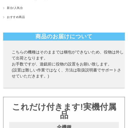
新台/人気台
おすすめ商品
商品のお届けについて
こちらの機種はそのままでは梱包ができないため、役物は外し
て出荷となります。
お手数ですが、遊戯前に役物の設置をお願い致します。
(設置は難しい作業ではなく、方法は取扱説明書でサポートさ
せていただきます。)
これだけ付きます!実機付属
品
全機種