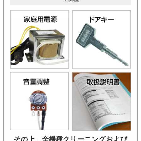
その上、全機種クリーニングおよび