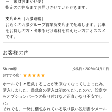
ー 家財おまかせ便）
指定のご住所までお届けさせていただきます。
支店止め（西濃運輸）
お近くの西濃グループ営業所支店まで配送します。お車
をお持ちの方・出来るだけ送料を抑えたい方にオススメ
です。
お客様の声
Shunmi様
投稿日：
2026年04月11日
おすすめ度：
ホールで中々遊戯することが出来なくなってしまった為、
購入しました。遊戯台の購入は初めてだったので、設定や
らオプションパーツの取り付けなど正直かなり不安でし
た。
それでも、一緒に梱包されている取り扱い説明書やメール