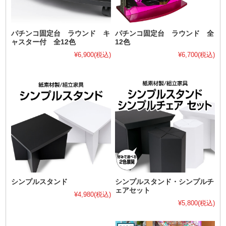
パチンコ固定台 ラウンド キ
パチンコ固定台 ラウンド 全
ャスター付 全12色
12色
¥6,900
(税込)
¥6,700
(税込)
シンプルスタンド
シンプルスタンド・シンプルチ
ェアセット
¥4,980
(税込)
¥5,800
(税込)