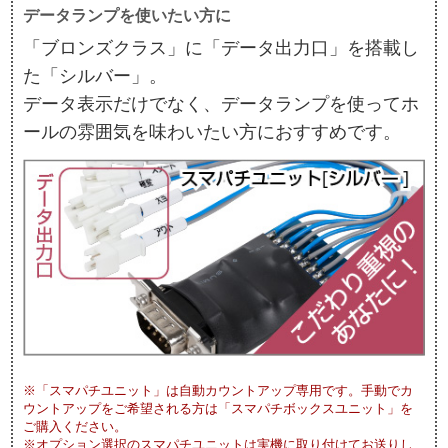
データランプを使いたい方に
「ブロンズクラス」に「データ出力口」を搭載し
た「シルバー」。
データ表示だけでなく、データランプを使ってホ
ールの雰囲気を味わいたい方におすすめです。
※「スマパチユニット」は自動カウントアップ専用です。手動でカ
ウントアップをご希望される方は「スマパチボックスユニット」を
ご購入ください。
※オプション選択のスマパチユニットは実機に取り付けてお送りし