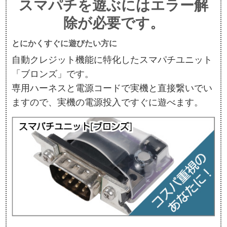
スマパチを遊ぶにはエラー解
除が必要です。
とにかくすぐに遊びたい方に
自動クレジット機能に特化したスマパチユニット
「ブロンズ」です。
専用ハーネスと電源コードで実機と直接繋いでい
ますので、実機の電源投入ですぐに遊べます。