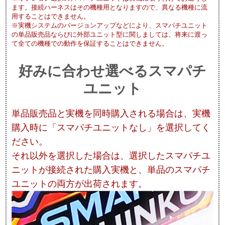
ます。接続ハーネスはその機種用となりますので、異なる機種に流
用することはできません。
※実機システムのバージョンアップなどにより、スマパチユニット
の単品販売品ならびに外部ユニット型に関しましては、将来に渡っ
て全ての機種での動作を保証することはできません。
好みに合わせ選べるスマパチ
ユニット
単品販売品と実機を同時購入される場合は、実機
購入時に「スマパチユニットなし」を選択してく
ださい。
それ以外を選択した場合は、選択したスマパチユ
ニットが接続された購入実機と、単品のスマパチ
ユニットの両方が出荷されます。