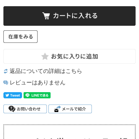
返品についての詳細はこちら
レビューはありません