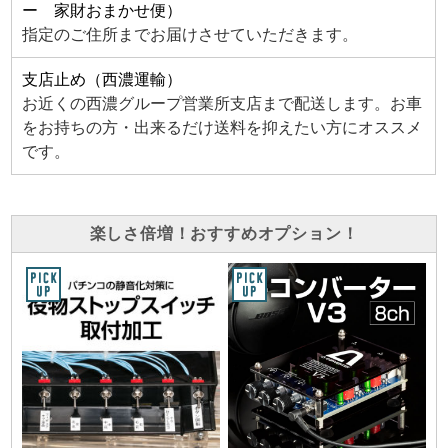
ー 家財おまかせ便）
指定のご住所までお届けさせていただきます。
支店止め（西濃運輸）
お近くの西濃グループ営業所支店まで配送します。お車
をお持ちの方・出来るだけ送料を抑えたい方にオススメ
です。
楽しさ倍増！おすすめオプション！