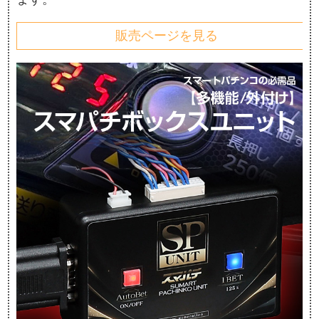
販売ページを見る