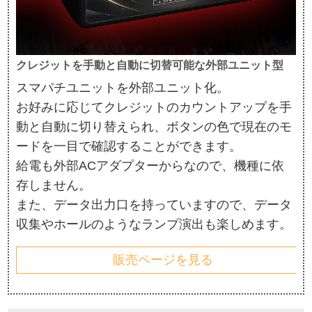
クレジットを手動と自動に切替可能な外部ユニット型
スマパチユニットを外部ユニット化。
お好みに応じてクレジットのカウントアップを手
動と自動に切り替えられ、ボタンの色で現在のモ
ードを一目で確認することができます。
給電も外部ACアダプターからなので、機種に依
存しません。
また、データ出力口を持っていますので、データ
収集やホールのようなランプ演出も楽しめます。
販売ページを見る