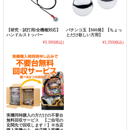
【研究・試打用/全機種対応】
パチンコ玉【500発】【ちょっ
ハンドルストッパー
とだけ欲しい方用】
¥3,300
(税込)
¥1,250
(税込)
実機同時購入の方だけの不要台
無料回収サービス 【ご自宅の
玄関先で回収します！】※当店