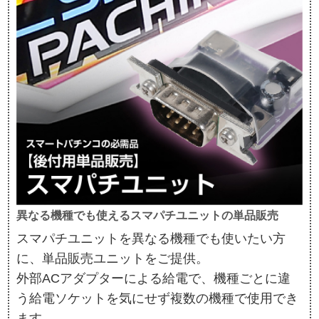
異なる機種でも使えるスマパチユニットの単品販売
スマパチユニットを異なる機種でも使いたい方
に、単品販売ユニットをご提供。
外部ACアダプターによる給電で、機種ごとに違
う給電ソケットを気にせず複数の機種で使用でき
ます。