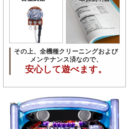
その上、全機種クリーニングおよび
メンテナンス済なので、
安心して遊べます。