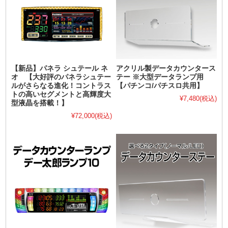
【新品】パネラ シュテール ネ
アクリル製データカウンタース
オ 【大好評のパネラシュテー
テー ※大型データランプ用
ルがさらなる進化！コントラス
【パチンコ/パチスロ共用】
トの高いセグメントと高輝度大
¥7,480
(税込)
型液晶を搭載！】
¥72,000
(税込)