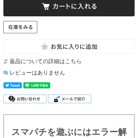
返品についての詳細はこちら
レビューはありません
スマパチを遊ぶにはエラー解