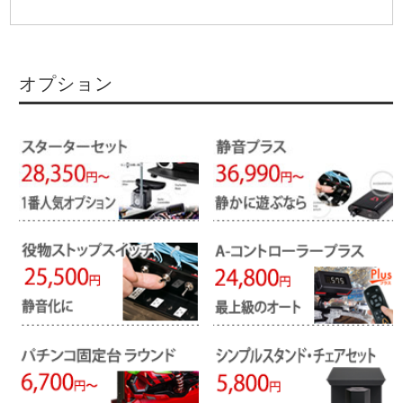
オプション