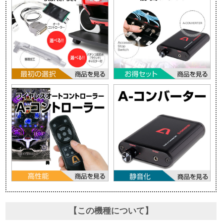
【この機種について】