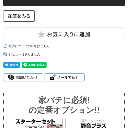
返品についての詳細はこちら
レビューはありません
家パチに必須!
の定番オプション!!