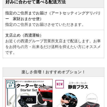
好みに合わせて選べる配送方法
指定のご住所までお届け（アートセッティングデリバリ
ー 家財おまかせ便）
指定のご住所までお届けさせていただきます。
支店止め（西濃運輸）
お近くの西濃グループ営業所支店まで配送します。お車
をお持ちの方・出来るだけ送料を抑えたい方にオススメ
です。
楽しさ倍増！おすすめオプション！