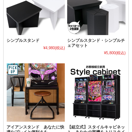
シンプルスタンド
シンプルスタンド・シンプルチ
ェアセット
¥4,980
(税込)
¥5,800
(税込)
アイアンスタンド あなたに快
【組立式】スタイルキャビネッ