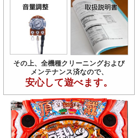
その上、全機種クリーニングおよび
メンテナンス済なので、
安心して遊べます。