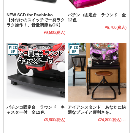
NEW SCD for Pachinko
パチンコ固定台 ラウンド 全
【外付けのスイッチで一発ラク
12色
ラク操作！、音量調節もOK】
¥6,700
(税込)
¥9,500
(税込)
パチンコ固定台 ラウンド キ
アイアンスタンド あなたに快
ャスター付 全12色
適なプレイと便利さを。
¥6,900
(税込)
¥24,800
(税込)
～