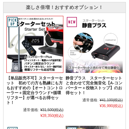
楽しさ倍増！おすすめオプション！
【単品販売不可】スターターセ
静音プラス スターターセット
ット 初めての方も熟練にも方
と合わせて完全無音化【A-コン
もおすすめの【オートコントロ
バーター＋役物ストップ】のお
ーラー＋固定台ラウンド+循環
得セット！
リフター】が選べるお得セッ
通常価格:
¥41,100
(税込)
ト！
¥36,990
(税込)
通常価格:
¥31,500
(税込)
¥28,350
(税込)