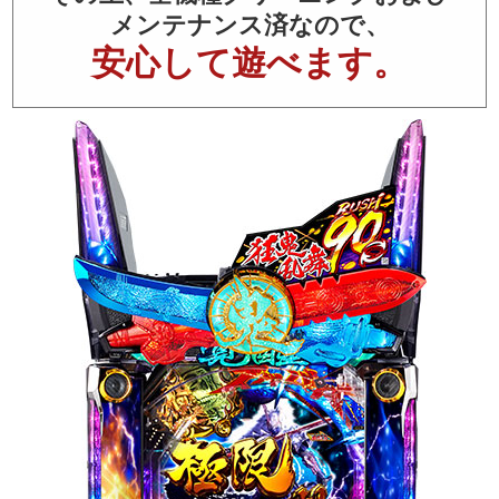
メンテナンス済なので、
安心して遊べます。