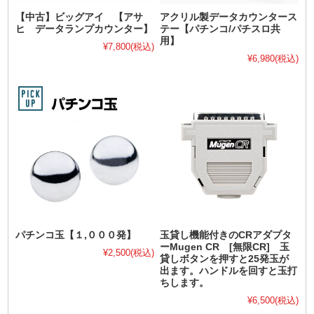
【中古】ビッグアイ 【アサ
アクリル製データカウンタース
ヒ データランプカウンター】
テー【パチンコ/パチスロ共
用】
¥7,800
(税込)
¥6,980
(税込)
パチンコ玉【１,０００発】
玉貸し機能付きのCRアダプタ
ーMugen CR [無限CR] 玉
¥2,500
(税込)
貸しボタンを押すと25発玉が
出ます。ハンドルを回すと玉打
ちします。
¥6,500
(税込)