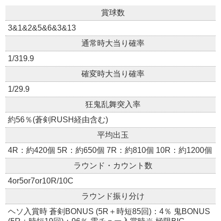
賞球数
3&1&2&5&6&3&13
通常時大当り確率
1/319.9
確変時大当り確率
1/29.9
狂鬼乱舞突入率
約56％(蒼剣RUSH経由含む)
平均出玉
4R：約420個 5R：約650個 7R：約810個 10R：約1200個
ラウンド・カウント数
4or5or7or10R/10C
ラウンド振り分け
ヘソ入賞時 蒼剣BONUS (5R＋時短85回)：4％ 鬼BONUS