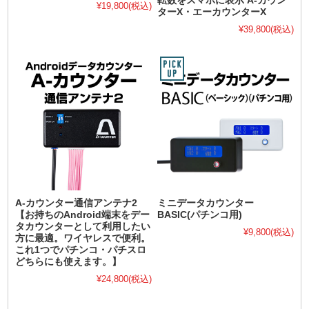
転数をスマホに表示 A-カウン
¥19,800
(税込)
ターX・エーカウンターX
¥39,800
(税込)
A-カウンター通信アンテナ2
ミニデータカウンター
【お持ちのAndroid端末をデー
BASIC(パチンコ用)
タカウンターとして利用したい
¥9,800
(税込)
方に最適。ワイヤレスで便利。
これ1つでパチンコ・パチスロ
どちらにも使えます。】
¥24,800
(税込)