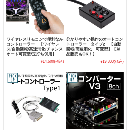
ワイヤレスリモコンで便利なA-
分かりやすい操作のオートコン
コントローラー 【ワイヤレ
トローラー タイプ2 【自動
ス/自動回転/高速消化/チャンス
回転/高速消化 可変型】【単
オート可変型/玉打ち併用】
品販売もOK！】
¥14,500
(税込)
¥19,800
(税込)