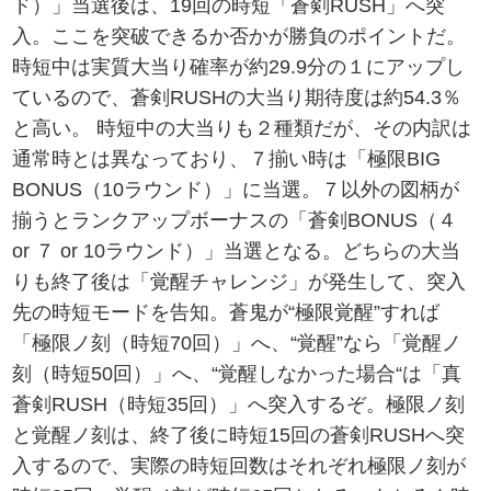
ド）」当選後は、19回の時短「蒼剣RUSH」へ突
入。ここを突破できるか否かが勝負のポイントだ。
時短中は実質大当り確率が約29.9分の１にアップし
ているので、蒼剣RUSHの大当り期待度は約54.3％
と高い。 時短中の大当りも２種類だが、その内訳は
通常時とは異なっており、７揃い時は「極限BIG
BONUS（10ラウンド）」に当選。７以外の図柄が
揃うとランクアップボーナスの「蒼剣BONUS（４
or ７ or 10ラウンド）」当選となる。どちらの大当
りも終了後は「覚醒チャレンジ」が発生して、突入
先の時短モードを告知。蒼鬼が“極限覚醒”すれば
「極限ノ刻（時短70回）」へ、“覚醒”なら「覚醒ノ
刻（時短50回）」へ、“覚醒しなかった場合“は「真
蒼剣RUSH（時短35回）」へ突入するぞ。極限ノ刻
と覚醒ノ刻は、終了後に時短15回の蒼剣RUSHへ突
入するので、実際の時短回数はそれぞれ極限ノ刻が