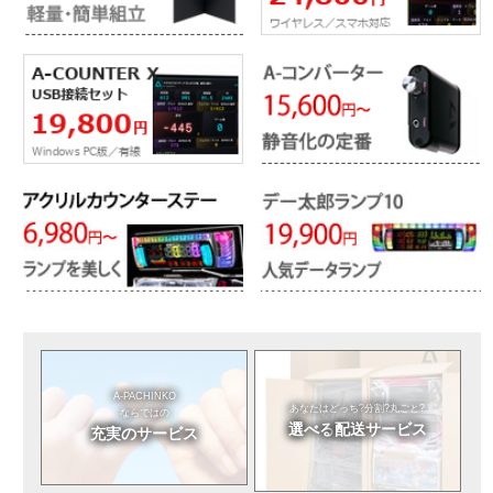
A-PACHINKO
あなたはどっち?
分割?丸ごと?
ならではの
選べる
配送サービス
充実のサービス