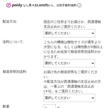
なら
月々23,600円
から。分割手数料無料
配送方法:
指定のご住所までお届けか、西濃運輸
支店止めかご選択ください。
送料について:
こちらの機種は梱包サイズが通常より
大型になる、もしくは梱包数が2個以上
になるため追加で都道府県別送料がか
かります。
都道府県別送料:
お届け先の都道府県をご選択くださ
い。
※配送方法が西濃運輸の支店止めの方
は、一番上の「西濃運輸支店止め
(￥0)」をご選択ください。
数量: