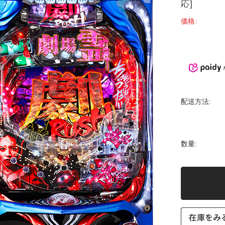
応]
価格:
配送方法:
数量: