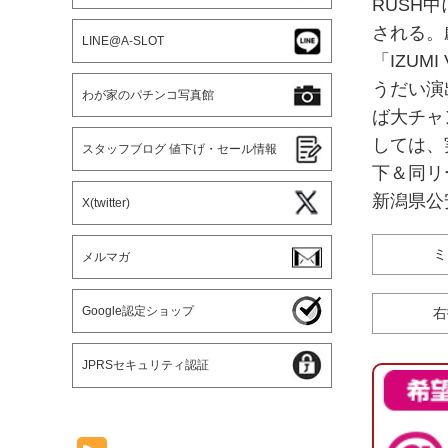
RUSH
される。
LINE@A-SLOT
「IZU
うだい演
わが家のパチンコ写真館
ば大チャ
しては、
スタッフブログ 値下げ・セール情報
下＆同リ
新潟県公安
X(twitter)
ミ
メルマガ
Google認定ショップ
右
JPRSセキュリティ認証