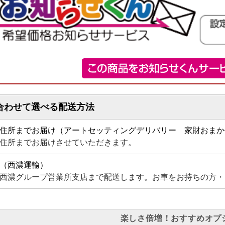
合わせて選べる配送方法
住所までお届け（アートセッティングデリバリー 家財おまか
住所までお届けさせていただきます。
（西濃運輸）
西濃グループ営業所支店まで配送します。お車をお持ちの方・
楽しさ倍増！おすすめオプ