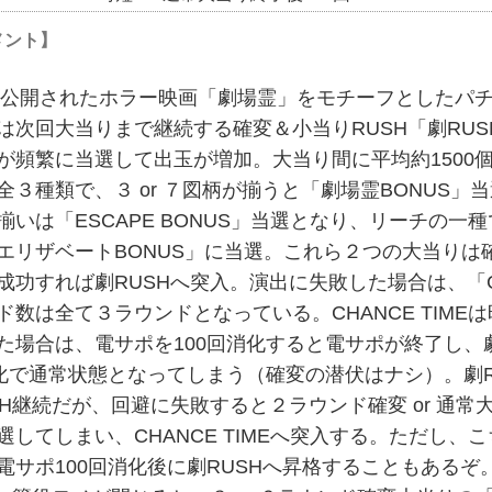
メント】
年に公開されたホラー映画「劇場霊」をモチーフとしたパチ
は次回大当りまで継続する確変＆小当りRUSH「劇RUS
が頻繁に当選して出玉が増加。大当り間に平均約1500
全３種類で、３ or ７図柄が揃うと「劇場霊BONUS」当
揃いは「ESCAPE BONUS」当選となり、リーチの
エリザベートBONUS」に当選。これら２つの大当りは確
成功すれば劇RUSHへ突入。演出に失敗した場合は、「CH
ド数は全て３ラウンドとなっている。CHANCE TIMEは
た場合は、電サポを100回消化すると電サポが終了し、
消化で通常状態となってしまう（確変の潜伏はナシ）。劇
SH継続だが、回避に失敗すると２ラウンド確変 or 通常
選してしまい、CHANCE TIMEへ突入する。ただし、こ
電サポ100回消化後に劇RUSHへ昇格することもある