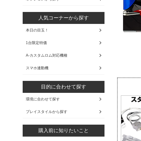
人気コーナーから探す
本日の目玉！
1台限定特価
A-カスタムロム対応機種
スマホ連動機
目的に合わせて探す
環境に合わせて探す
プレイスタイルから探す
購入前に知りたいこと