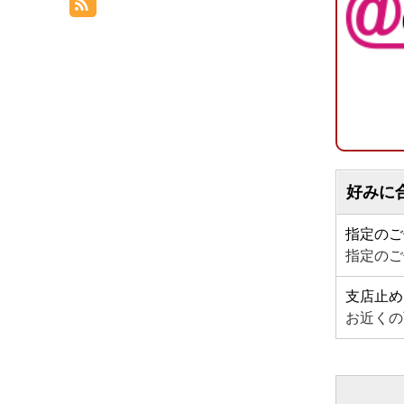
好みに
指定のご
指定のご
支店止め
お近くの