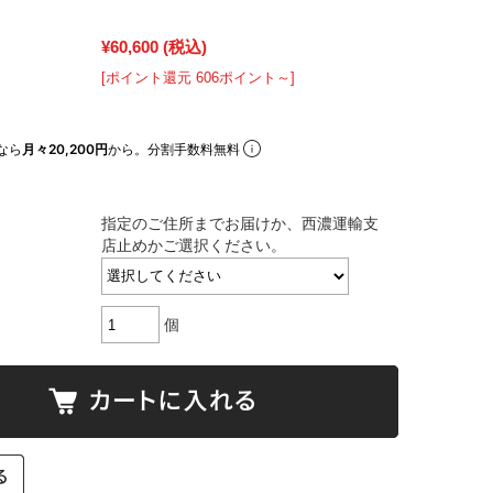
¥60,600
(税込)
[ポイント還元 606ポイント～]
なら
月々20,200円
から。分割手数料無料
指定のご住所までお届けか、西濃運輸支
店止めかご選択ください。
個