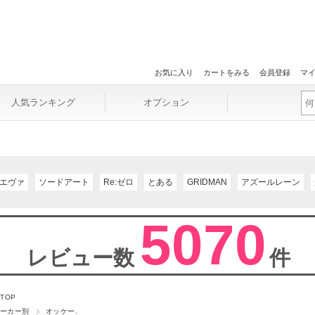
お気に入り
カートをみる
会員登録
マ
人気ランキング
オプション
エヴァ
ソードアート
Re:ゼロ
とある
GRIDMAN
アズールレーン
5070
レビュー数
件
 TOP
ーカー別
オッケー.