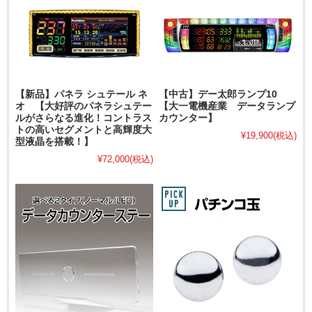
【新品】パネラ シュテール ネ
【中古】デー太郎ランプ10
オ 【大好評のパネラシュテー
【大一電機産業 データランプ
ルがさらなる進化！コントラス
カウンター】
トの高いセグメントと高輝度大
¥19,900
(税込)
型液晶を搭載！】
¥72,000
(税込)