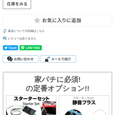
返品についての詳細はこちら
レビューはありません
家パチに必須!
の定番オプション!!