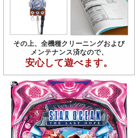
その上、全機種クリーニングおよび
メンテナンス済なので、
安心して遊べます。