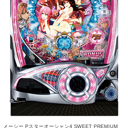
メーシー Pスターオーシャン4 SWEET PREMIUM