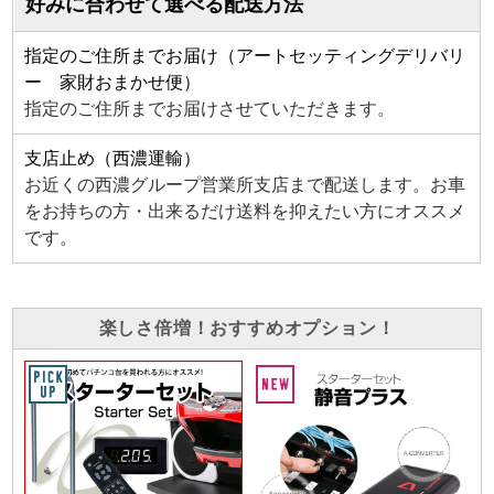
好みに合わせて選べる配送方法
指定のご住所までお届け（アートセッティングデリバリ
ー 家財おまかせ便）
指定のご住所までお届けさせていただきます。
支店止め（西濃運輸）
お近くの西濃グループ営業所支店まで配送します。お車
をお持ちの方・出来るだけ送料を抑えたい方にオススメ
です。
楽しさ倍増！おすすめオプション！