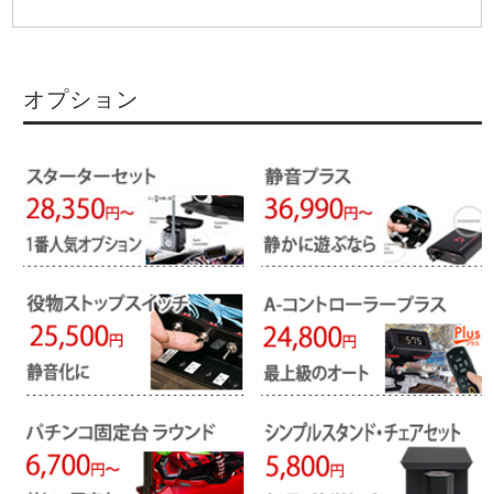
オプション