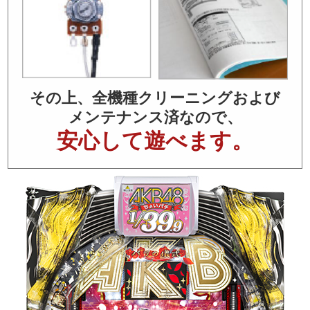
その上、全機種クリーニングおよび
メンテナンス済なので、
安心して遊べます。