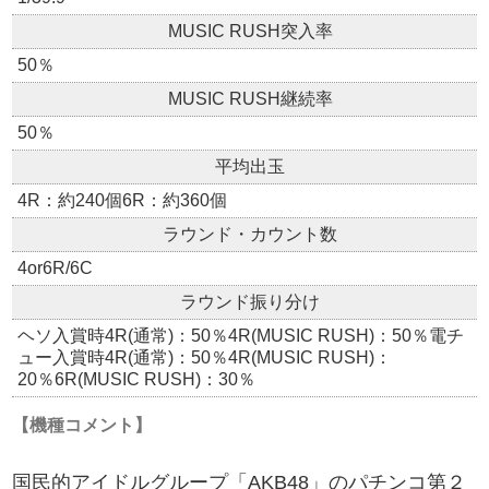
MUSIC RUSH突入率
50％
MUSIC RUSH継続率
50％
平均出玉
4R：約240個6R：約360個
ラウンド・カウント数
4or6R/6C
ラウンド振り分け
ヘソ入賞時4R(通常)：50％4R(MUSIC RUSH)：50％電チ
ュー入賞時4R(通常)：50％4R(MUSIC RUSH)：
20％6R(MUSIC RUSH)：30％
【機種コメント】
国民的アイドルグループ「AKB48」のパチンコ第２