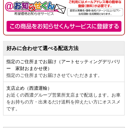
好みに合わせて選べる配送方法
指定のご住所までお届け（アートセッティングデリバリ
ー 家財おまかせ便）
指定のご住所までお届けさせていただきます。
支店止め（西濃運輸）
お近くの西濃グループ営業所支店まで配送します。お車
をお持ちの方・出来るだけ送料を抑えたい方にオススメ
です。