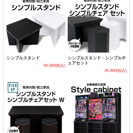
シンプルスタンド
シンプルスタンド・シンプルチ
ェアセット
¥4,980
(税込)
¥5,800
(税込)