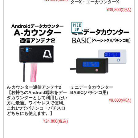
ターX・エーカウンターX
¥39,800
(税込)
A-カウンター通信アンテナ2
ミニデータカウンター
【お持ちのAndroid端末をデー
BASIC(パチンコ用)
タカウンターとして利用したい
¥9,800
(税込)
方に最適。ワイヤレスで便利。
これ1つでパチンコ・パチスロ
どちらにも使えます。】
¥24,800
(税込)