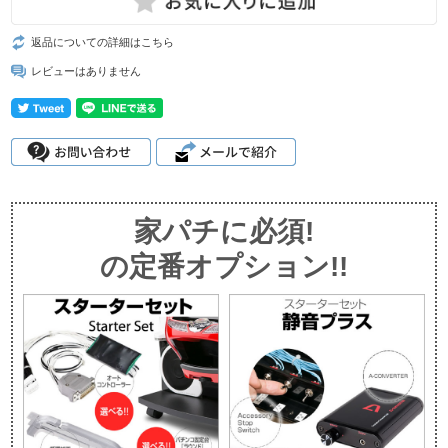
返品についての詳細はこちら
レビューはありません
家パチに必須!
の定番オプション!!