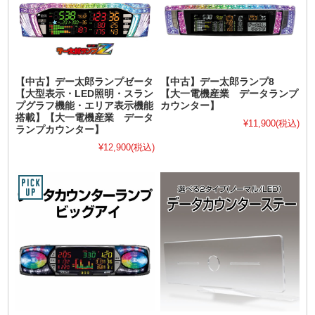
【中古】デー太郎ランプゼータ
【中古】デー太郎ランプ8
【大型表示・LED照明・スラン
【大一電機産業 データランプ
プグラフ機能・エリア表示機能
カウンター】
搭載】【大一電機産業 データ
¥11,900
(税込)
ランプカウンター】
¥12,900
(税込)