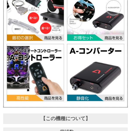
【この機種について】