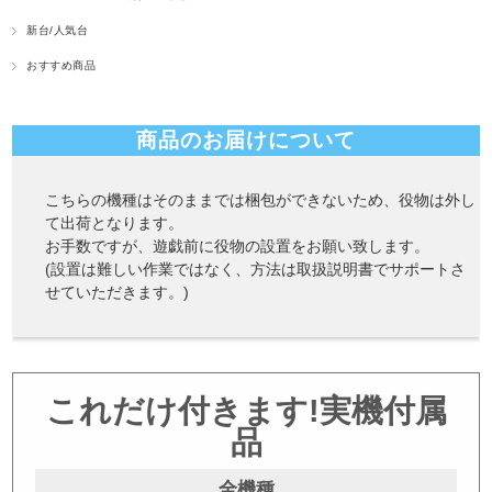
新台/人気台
おすすめ商品
商品のお届けについて
こちらの機種はそのままでは梱包ができないため、役物は外し
て出荷となります。
お手数ですが、遊戯前に役物の設置をお願い致します。
(設置は難しい作業ではなく、方法は取扱説明書でサポートさ
せていただきます。)
これだけ付きます!実機付属
品
全機種