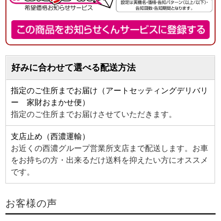
好みに合わせて選べる配送方法
指定のご住所までお届け（アートセッティングデリバリ
ー 家財おまかせ便）
指定のご住所までお届けさせていただきます。
支店止め（西濃運輸）
お近くの西濃グループ営業所支店まで配送します。お車
をお持ちの方・出来るだけ送料を抑えたい方にオススメ
です。
お客様の声