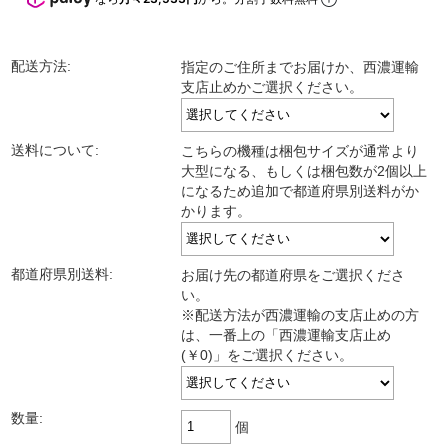
配送方法:
指定のご住所までお届けか、西濃運輸
支店止めかご選択ください。
送料について:
こちらの機種は梱包サイズが通常より
大型になる、もしくは梱包数が2個以上
になるため追加で都道府県別送料がか
かります。
都道府県別送料:
お届け先の都道府県をご選択くださ
い。
※配送方法が西濃運輸の支店止めの方
は、一番上の「西濃運輸支店止め
(￥0)」をご選択ください。
数量:
個