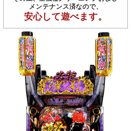
メンテナンス済なので、
安心して遊べます。