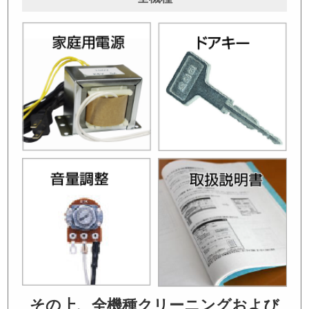
その上、全機種クリーニングおよび