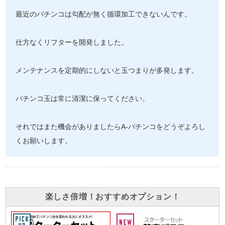
最近のパチンコは勾配が無く循環加工できないんです。
仕方なくリフターを開発しました。
メンテナンスを定期的にしないと玉つまりが多発します。
パチンコ玉は常に清潔に保ってください。
それではまた機会がありましたらA-パチンコをどうぞよろし
くお願いします。
楽しさ倍増！おすすめオプション！