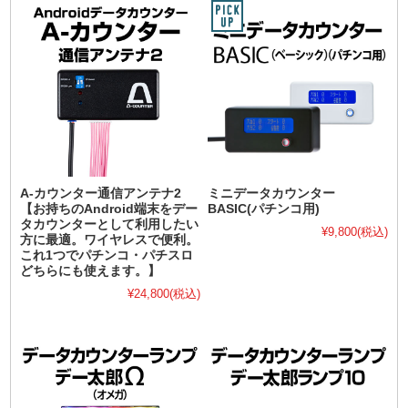
A-カウンター通信アンテナ2
ミニデータカウンター
【お持ちのAndroid端末をデー
BASIC(パチンコ用)
タカウンターとして利用したい
¥9,800
(税込)
方に最適。ワイヤレスで便利。
これ1つでパチンコ・パチスロ
どちらにも使えます。】
¥24,800
(税込)