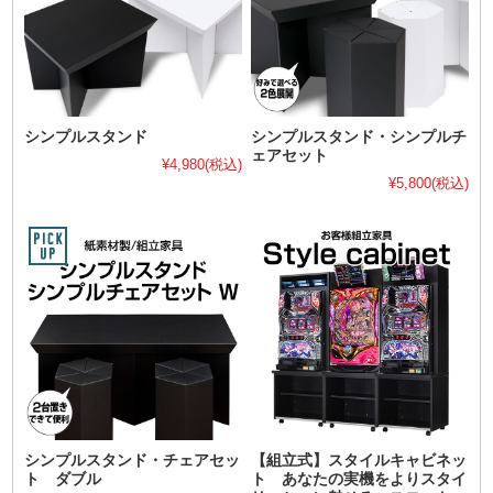
シンプルスタンド
シンプルスタンド・シンプルチ
ェアセット
¥4,980
(税込)
¥5,800
(税込)
シンプルスタンド・チェアセッ
【組立式】スタイルキャビネッ
ト ダブル
ト あなたの実機をよりスタイ