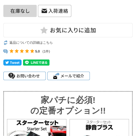
返品についての詳細はこちら
5.0
(1件)
家パチに必須!
の定番オプション!!