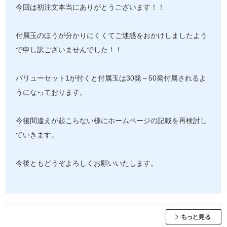
今回は初注文本当にありがとうございます！！
付属玉のほうが分かりにくくてご迷惑をおかけしましたよう
で申し訳ございませんでした！！
バリューセット1が付くと付属玉は30発～50発付属されるよ
うになっております。
今後間違えが起こらない様にホームページの記載を再検討し
ていきます。
今後ともどうぞよろしくお願いいたします。