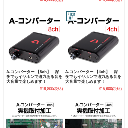
A-コンバーター 【8ch】 深
A-コンバーター 【4ch】 深
夜でもイヤホンで迫力ある音を
夜でもイヤホンで迫力ある音を
大音量で楽しめます！
大音量で楽しめます！
¥19,800
(税込)
¥15,600
(税込)