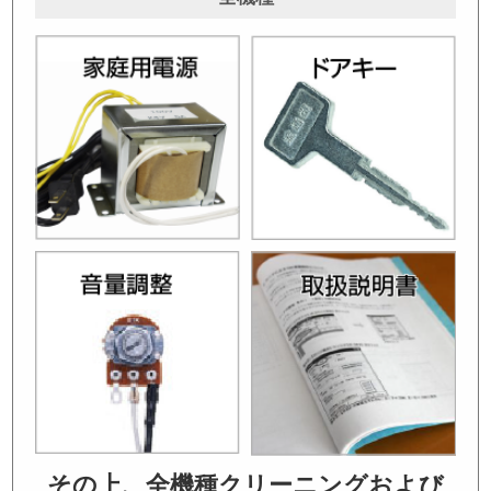
その上、全機種クリーニングおよび