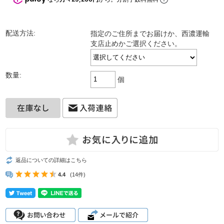
配送方法:
指定のご住所までお届けか、西濃運輸
支店止めかご選択ください。
数量:
個
返品についての詳細はこちら
4.4
(14件)