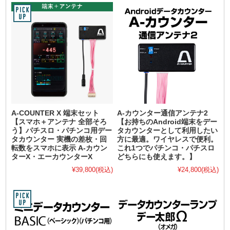
A-COUNTER X 端末セット
A-カウンター通信アンテナ2
【スマホ＋アンテナ 全部そろ
【お持ちのAndroid端末をデー
う】パチスロ・パチンコ用デー
タカウンターとして利用したい
タカウンター 実機の差枚・回
方に最適。ワイヤレスで便利。
転数をスマホに表示 A-カウン
これ1つでパチンコ・パチスロ
ターX・エーカウンターX
どちらにも使えます。】
¥39,800
(税込)
¥24,800
(税込)