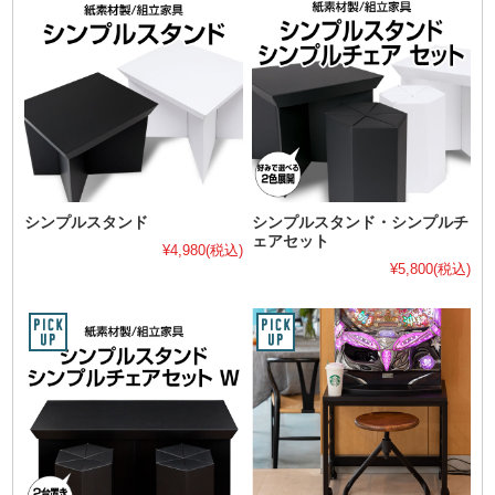
シンプルスタンド
シンプルスタンド・シンプルチ
ェアセット
¥4,980
(税込)
¥5,800
(税込)