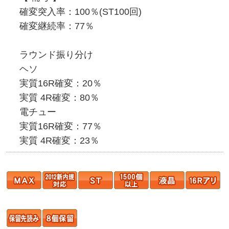
確変突入率：100％(ST100回)
確変継続率：77％
ラウンド振り分け
ヘソ
実質16R確変：20％
実質 4R確変：80％
電チュー
実質16R確変：77％
実質 4R確変：23％