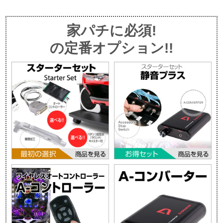
家パチに必須!
の定番オプション!!