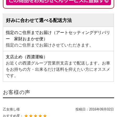
好みに合わせて選べる配送方法
指定のご住所までお届け（アートセッティングデリバリ
ー 家財おまかせ便）
指定のご住所までお届けさせていただきます。
支店止め（西濃運輸）
お近くの西濃グループ営業所支店まで配送します。お車
をお持ちの方・出来るだけ送料を抑えたい方にオススメ
です。
お客様の声
乙女推し様
投稿日：
2016年09月02日
おすすめ度：