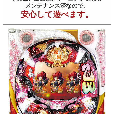
メンテナンス済なので、
安心して遊べます。