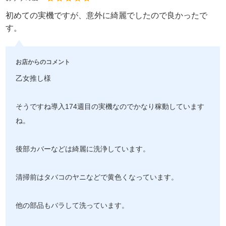
初めての実機ですが、意外に綺麗でしたので良かったで
す。
お店からのコメント
乙女推し様
そうですね導入174週目の実機なのでかなり稼動しています
ね。
後部カバーなどは綺麗に洗浄しています。
清掃前はタバコのヤニなどで黄色くなっています。
他の部品もバラして洗っています。