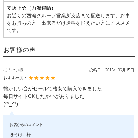
支店止め（西濃運輸）
お近くの西濃グループ営業所支店まで配送します。お車
をお持ちの方・出来るだけ送料を抑えたい方にオススメ
です。
お客様の声
ほうけい様
投稿日：
2016年06月15日
おすすめ度：
懐かしい台がセールで格安で購入できました
毎日サイトCKしたかいがありました
(*^_^*)
お店からのコメント
ほうけい様