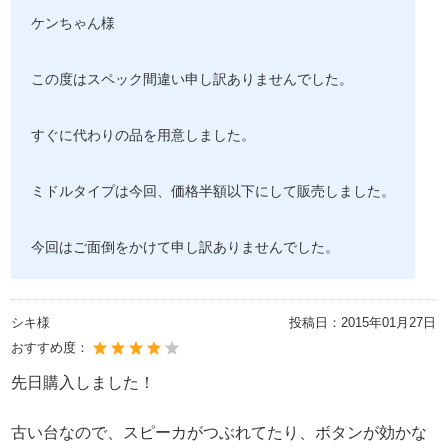
ケンちゃん様
この度はスペック間違い申し訳ありませんでした。
すぐに代わりの品を用意しました。
ミドルタイプは今回、価格半額以下にして販売しました。
今回はご面倒をかけて申し訳ありませんでした。
シキ様
投稿日：
2015年01月27日
おすすめ度：
先日購入しました！
古い台なので、スピーカがつぶれてたり、ボタンが効かな