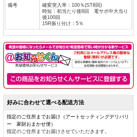
備考
確変突入率：100％(ST8回)
時短：初当たり後8回 電サポ中大当り
後100回
15R振り分け：5％
好みに合わせて選べる配送方法
指定のご住所までお届け（アートセッティングデリバリ
ー 家財おまかせ便）
指定のご住所までお届けさせていただきます。