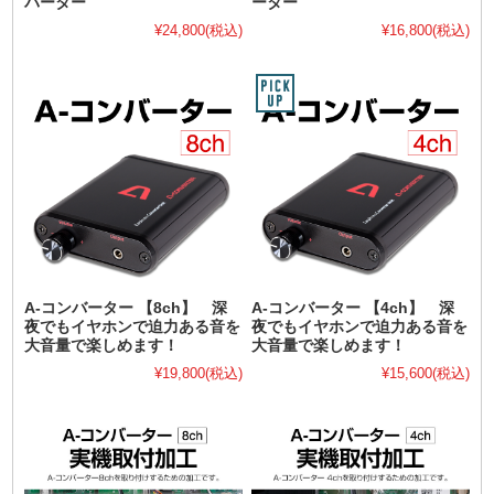
バーター
ーター
¥24,800
(税込)
¥16,800
(税込)
A-コンバーター 【8ch】 深
A-コンバーター 【4ch】 深
夜でもイヤホンで迫力ある音を
夜でもイヤホンで迫力ある音を
大音量で楽しめます！
大音量で楽しめます！
¥19,800
(税込)
¥15,600
(税込)