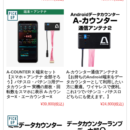
A-COUNTER X 端末セット
A-カウンター通信アンテナ2
【スマホ＋アンテナ 全部そろ
【お持ちのAndroid端末をデー
う】パチスロ・パチンコ用デー
タカウンターとして利用したい
タカウンター 実機の差枚・回
方に最適。ワイヤレスで便利。
転数をスマホに表示 A-カウン
これ1つでパチンコ・パチスロ
ターX・エーカウンターX
どちらにも使えます。】
¥39,800
(税込)
¥24,800
(税込)