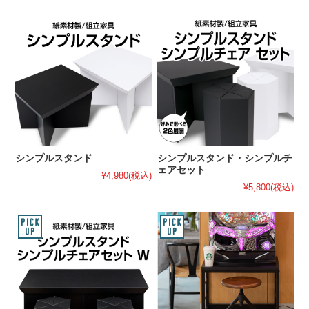
シンプルスタンド
シンプルスタンド・シンプルチ
ェアセット
¥4,980
(税込)
¥5,800
(税込)