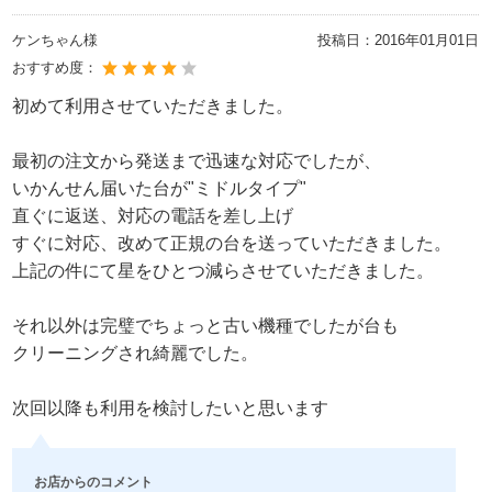
ケンちゃん様
投稿日：
2016年01月01日
おすすめ度：
初めて利用させていただきました。
最初の注文から発送まで迅速な対応でしたが、
いかんせん届いた台が"ミドルタイプ"
直ぐに返送、対応の電話を差し上げ
すぐに対応、改めて正規の台を送っていただきました。
上記の件にて星をひとつ減らさせていただきました。
それ以外は完璧でちょっと古い機種でしたが台も
クリーニングされ綺麗でした。
次回以降も利用を検討したいと思います
お店からのコメント