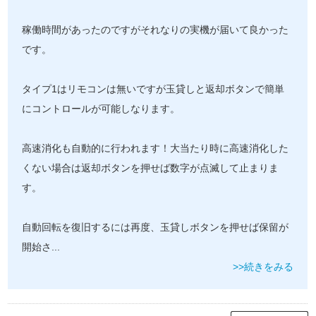
稼働時間があったのですがそれなりの実機が届いて良かった
です。
タイプ1はリモコンは無いですが玉貸しと返却ボタンで簡単
にコントロールが可能しなります。
高速消化も自動的に行われます！大当たり時に高速消化した
くない場合は返却ボタンを押せば数字が点滅して止まりま
す。
自動回転を復旧するには再度、玉貸しボタンを押せば保留が
開始さ
...
>>続きをみる