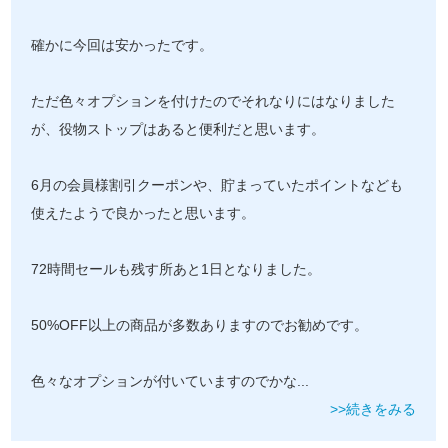
確かに今回は安かったです。
ただ色々オプションを付けたのでそれなりにはなりました
が、役物ストップはあると便利だと思います。
6月の会員様割引クーポンや、貯まっていたポイントなども
使えたようで良かったと思います。
72時間セールも残す所あと1日となりました。
50%OFF以上の商品が多数ありますのでお勧めです。
色々なオプションが付いていますのでかな
...
>>続きをみる