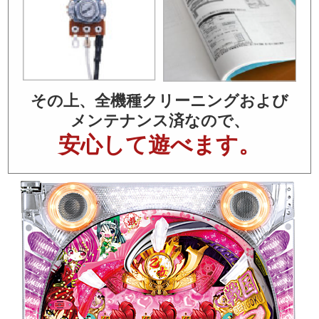
その上、全機種クリーニングおよび
メンテナンス済なので、
安心して遊べます。