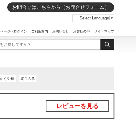
お問合せはこちらから（お問合せフォーム）
Select Language
▼
イページへログイン
ご利用案内
お問い合せ
お客様の声
サイトマップ
かぐや様
北斗の拳
レビューを見る