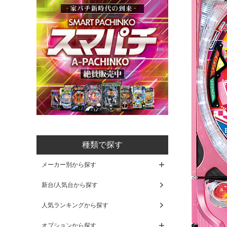
種類で探す
メーカー別から探す
新台/人気台から探す
人気ランキングから探す
オプションから探す