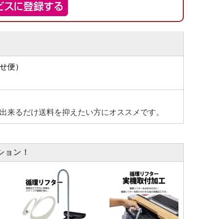
せ便）
出来るだけ送料を抑えたい方にオススメです。
ション！