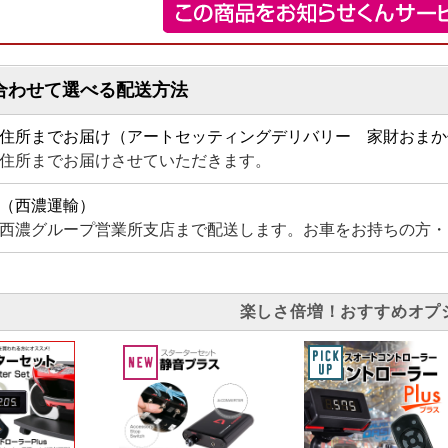
合わせて選べる配送方法
住所までお届け（アートセッティングデリバリー 家財おまか
住所までお届けさせていただきます。
（西濃運輸）
西濃グループ営業所支店まで配送します。お車をお持ちの方・
楽しさ倍増！おすすめオプ