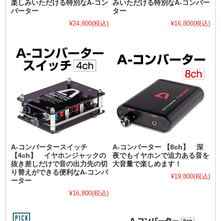
楽しみいただける特別なA-コン
みいただける特別なA-コンバー
バーター
ター
¥24,800
(税込)
¥16,800
(税込)
A-コンバータースイッチ
A-コンバーター 【8ch】 深
【4ch】 イヤホンジャックの
夜でもイヤホンで迫力ある音を
抜き差しだけで音の出力先の切
大音量で楽しめます！
り替えができる便利なA-コンバ
¥19,800
(税込)
ーター
¥16,800
(税込)