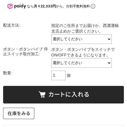
なら
月々22,333円
から。分割手数料無料
配送方法:
指定のご住所までお届けか、西濃運輸
支店止めかご選択ください。
ボタン・ボタンバイブ 停
ボタン・ボタンバイブをスイッチで
止スイッチ取付加工:
ON/OFFできるようになります。
数量:
個