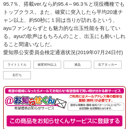
95.7％、搭載ver.なら約95.4～96.3％と現役機種でも
トップクラス。また、確変に突入したら平均20連チ
ャン以上、約50秒に１回は当りが訪れるという、
ayuファンならずとも魅力的な出玉性能を有してい
る。ayuの歌声はもちろんのこと、出玉にも酔いしれ
ること間違いなしだ。
愛知県公安委員会検定通過状況(2019年07月24日付)
ライトミドル
確変80%以上
液晶
右アタッカー
右打ち