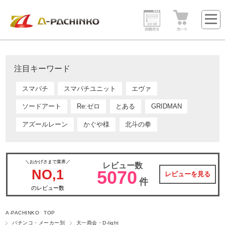
注目キーワード
スマパチ
スマパチユニット
エヴァ
ソードアート
Re:ゼロ
とある
GRIDMAN
アズールレーン
かぐや様
北斗の拳
＼おかげさまで業界／
レビュー数
NO,1
5070
レビューを見る
件
のレビュー数
A-PACHINKO TOP
パチンコ・メーカー別
大一商会・D-light