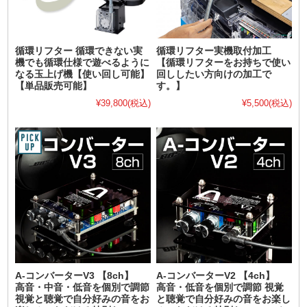
循環リフター 循環できない実
循環リフター実機取付加工
機でも循環仕様で遊べるように
【循環リフターをお持ちで使い
なる玉上げ機【使い回し可能】
回ししたい方向けの加工で
【単品販売可能】
す。】
¥39,800
(税込)
¥5,500
(税込)
A-コンバーターV3 【8ch】
A-コンバーターV2 【4ch】
高音・中音・低音を個別で調節
高音・低音を個別で調節 視覚
視覚と聴覚で自分好みの音をお
と聴覚で自分好みの音をお楽し