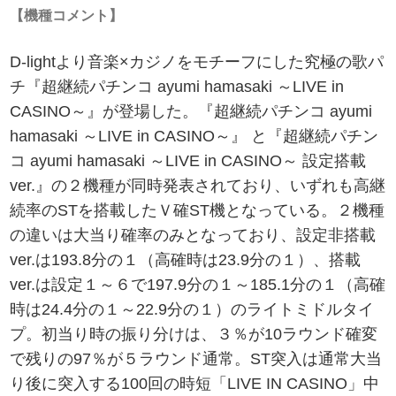
【機種コメント】
D-lightより音楽×カジノをモチーフにした究極の歌パ
チ『超継続パチンコ ayumi hamasaki ～LIVE in
CASINO～』が登場した。『超継続パチンコ ayumi
hamasaki ～LIVE in CASINO～』 と『超継続パチン
コ ayumi hamasaki ～LIVE in CASINO～ 設定搭載
ver.』の２機種が同時発表されており、いずれも高継
続率のSTを搭載したＶ確ST機となっている。２機種
の違いは大当り確率のみとなっており、設定非搭載
ver.は193.8分の１（高確時は23.9分の１）、搭載
ver.は設定１～６で197.9分の１～185.1分の１（高確
時は24.4分の１～22.9分の１）のライトミドルタイ
プ。初当り時の振り分けは、３％が10ラウンド確変
で残りの97％が５ラウンド通常。ST突入は通常大当
り後に突入する100回の時短「LIVE IN CASINO」中