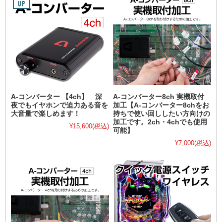
A-コンバーター 【4ch】 深
A-コンバーター8ch 実機取付
夜でもイヤホンで迫力ある音を
加工【A-コンバーター8chをお
大音量で楽しめます！
持ちで使い回ししたい方向けの
加工です。2ch・4chでも使用
¥15,600
(税込)
可能】
¥7,000
(税込)