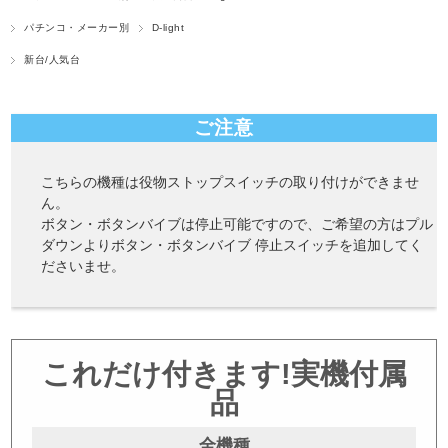
パチンコ・メーカー別
D-light
新台/人気台
ご注意
こちらの機種は役物ストップスイッチの取り付けができませ
ん。
ボタン・ボタンバイブは停止可能ですので、ご希望の方はプル
ダウンよりボタン・ボタンバイブ 停止スイッチを追加してく
ださいませ。
これだけ付きます!実機付属
品
全機種