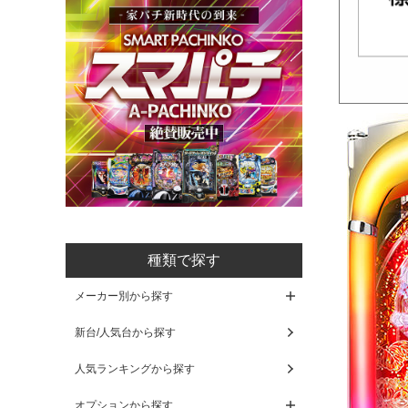
種類で探す
メーカー別から探す
新台/人気台から探す
人気ランキングから探す
オプションから探す