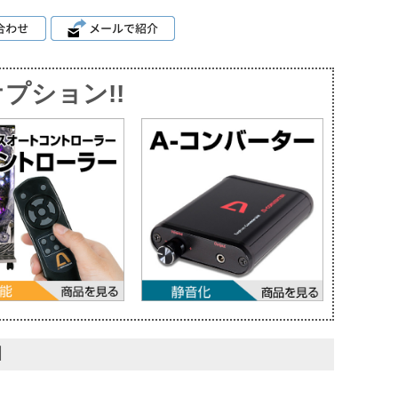
プション!!
】