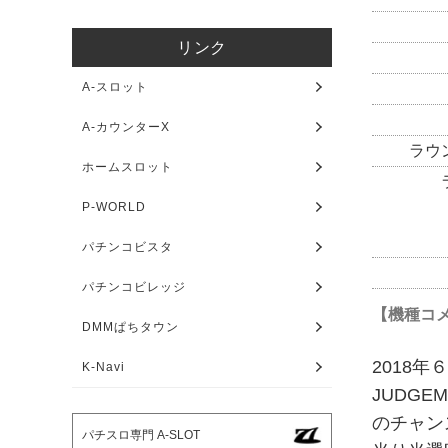
リンク
A-スロット
A-カウンターX
ラウ
ホームスロット
P-WORLD
パチンコビスタ
パチンコビレッジ
【機種コ
DMMぱちタウン
2018
K-Navi
JUDG
のチャン
パチスロ専門 A-SLOT