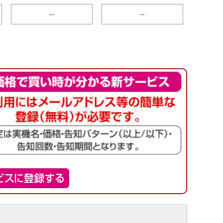
--
--