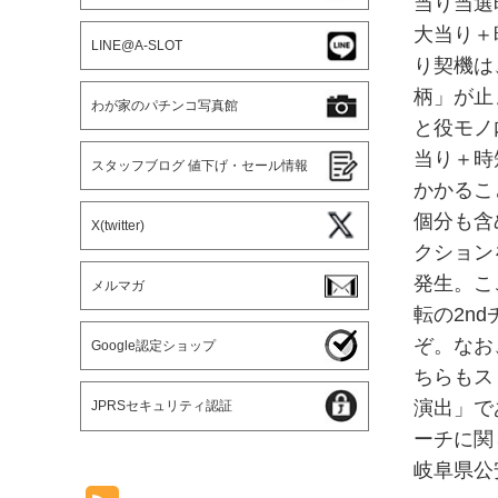
当り当選
大当り＋
LINE@A-SLOT
り契機は
柄」が止
わが家のパチンコ写真館
と役モノ
当り＋時
スタッフブログ 値下げ・セール情報
かかるこ
個分も含
X(twitter)
クション
発生。こ
メルマガ
転の2n
ぞ。なお
Google認定ショップ
ちらもス
演出」で
JPRSセキュリティ認証
ーチに関
岐阜県公安