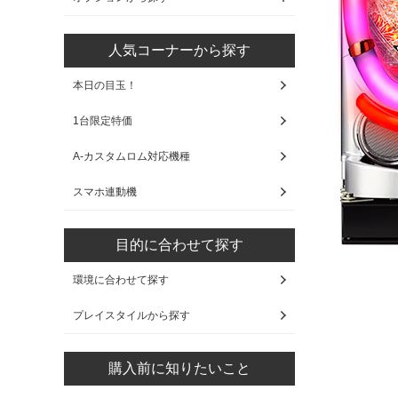
人気コーナーから探す
本日の目玉！
1台限定特価
A-カスタムロム対応機種
スマホ連動機
目的に合わせて探す
環境に合わせて探す
プレイスタイルから探す
購入前に知りたいこと