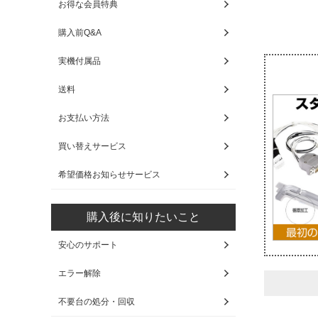
お得な会員特典
購入前Q&A
実機付属品
送料
お支払い方法
買い替えサービス
希望価格お知らせサービス
購入後に知りたいこと
安心のサポート
エラー解除
不要台の処分・回収