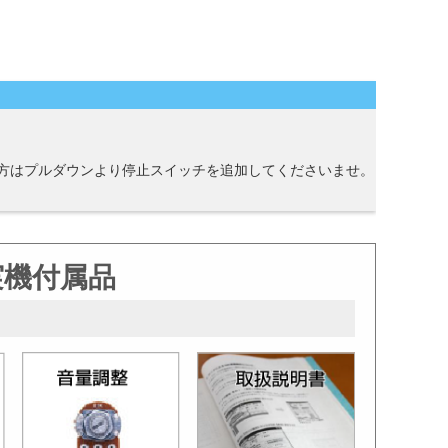
方はプルダウンより停止スイッチを追加してくださいませ。
実機付属品