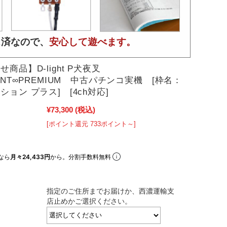
ス済なので、
安心して遊べます。
商品】D-light P犬夜叉
ENT∞PREMIUM 中古パチンコ実機 [枠名：
ョン プラス] [4ch対応]
¥73,300
(税込)
[ポイント還元 733ポイント～]
なら
月々24,433円
から。分割手数料無料
指定のご住所までお届けか、西濃運輸支
店止めかご選択ください。