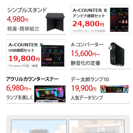
A-PACHINKO