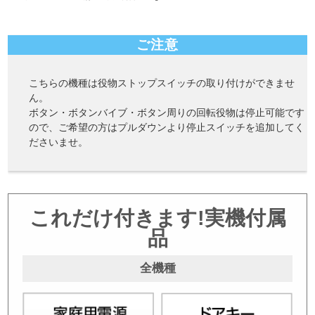
ご注意
こちらの機種は役物ストップスイッチの取り付けができませ
ん。
ボタン・ボタンバイブ・ボタン周りの回転役物は停止可能です
ので、ご希望の方はプルダウンより停止スイッチを追加してく
ださいませ。
これだけ付きます!実機付属
品
全機種