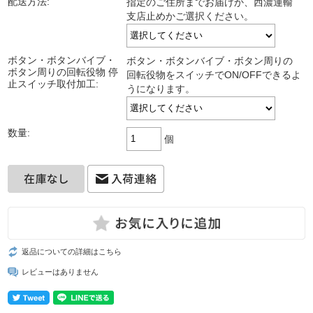
配送方法:
指定のご住所までお届けか、西濃運輸
支店止めかご選択ください。
ボタン・ボタンバイブ・
ボタン・ボタンバイブ・ボタン周りの
ボタン周りの回転役物 停
回転役物をスイッチでON/OFFできるよ
止スイッチ取付加工:
うになります。
数量:
個
返品についての詳細はこちら
レビューはありません