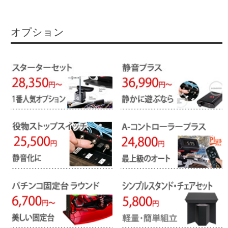
オプション