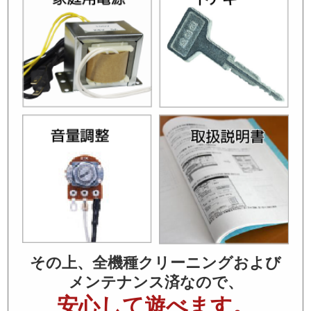
その上、全機種クリーニングおよび
メンテナンス済なので、
安心して遊べます。