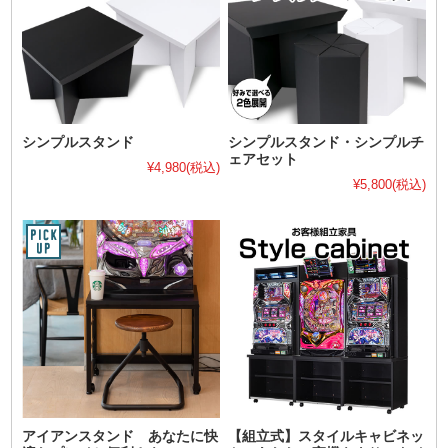
シンプルスタンド
シンプルスタンド・シンプルチ
ェアセット
¥4,980
(税込)
¥5,800
(税込)
アイアンスタンド あなたに快
【組立式】スタイルキャビネッ