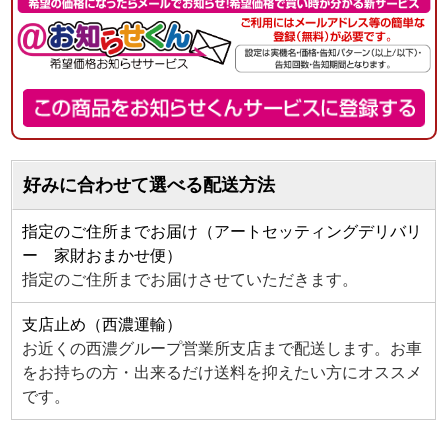
好みに合わせて選べる配送方法
指定のご住所までお届け（アートセッティングデリバリ
ー 家財おまかせ便）
指定のご住所までお届けさせていただきます。
支店止め（西濃運輸）
お近くの西濃グループ営業所支店まで配送します。お車
をお持ちの方・出来るだけ送料を抑えたい方にオススメ
です。