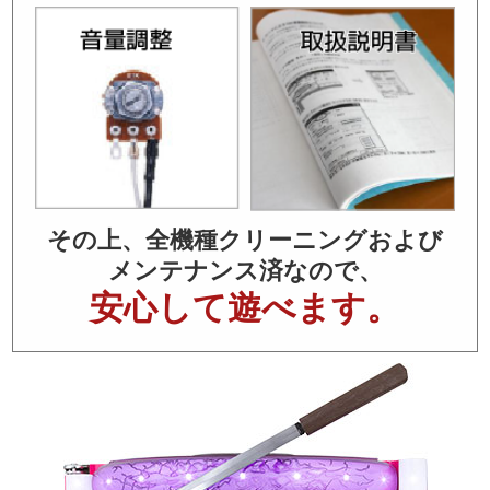
その上、全機種クリーニングおよび
メンテナンス済なので、
安心して遊べます。