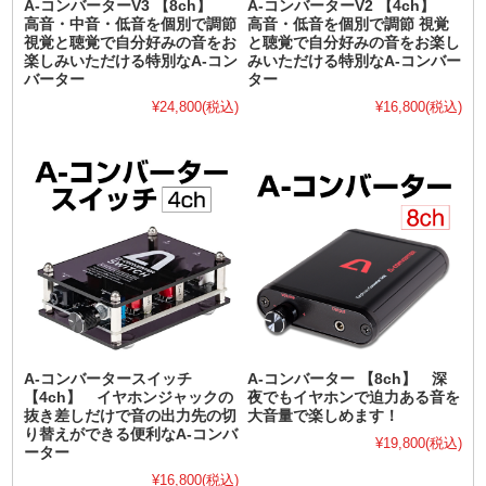
A-コンバーターV3 【8ch】
A-コンバーターV2 【4ch】
高音・中音・低音を個別で調節
高音・低音を個別で調節 視覚
視覚と聴覚で自分好みの音をお
と聴覚で自分好みの音をお楽し
楽しみいただける特別なA-コン
みいただける特別なA-コンバー
バーター
ター
¥24,800
(税込)
¥16,800
(税込)
A-コンバータースイッチ
A-コンバーター 【8ch】 深
【4ch】 イヤホンジャックの
夜でもイヤホンで迫力ある音を
抜き差しだけで音の出力先の切
大音量で楽しめます！
り替えができる便利なA-コンバ
¥19,800
(税込)
ーター
¥16,800
(税込)