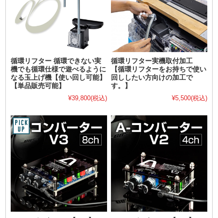
循環リフター 循環できない実
循環リフター実機取付加工
機でも循環仕様で遊べるように
【循環リフターをお持ちで使い
なる玉上げ機【使い回し可能】
回ししたい方向けの加工で
【単品販売可能】
す。】
¥39,800
(税込)
¥5,500
(税込)