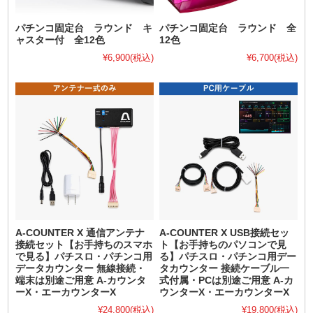
パチンコ固定台 ラウンド キ
パチンコ固定台 ラウンド 全
ャスター付 全12色
12色
¥6,900
(税込)
¥6,700
(税込)
A-COUNTER X 通信アンテナ
A-COUNTER X USB接続セッ
接続セット【お手持ちのスマホ
ト【お手持ちのパソコンで見
で見る】パチスロ・パチンコ用
る】パチスロ・パチンコ用デー
データカウンター 無線接続・
タカウンター 接続ケーブル一
端末は別途ご用意 A-カウンタ
式付属・PCは別途ご用意 A-カ
ーX・エーカウンターX
ウンターX・エーカウンターX
¥24,800
(税込)
¥19,800
(税込)