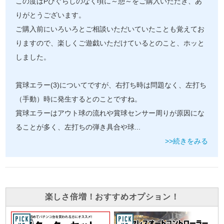
この度はPひぐらしのなく頃に～憩～をご購入いただき、あ
りがとうございます。
ご購入前にいろいろとご相談いただいていたことも覚えてお
りますので、楽しくご遊戯いただけているとのこと、ホッと
しました。
賞球エラー(3)についてですが、右打ち時は問題なく、左打ち
（手動）時に発生するとのことですね。
賞球エラーはアウト球の流れや賞球センサー周りが原因にな
ることが多く、左打ちの弾き具合や球
...
>>続きをみる
楽しさ倍増！おすすめオプション！