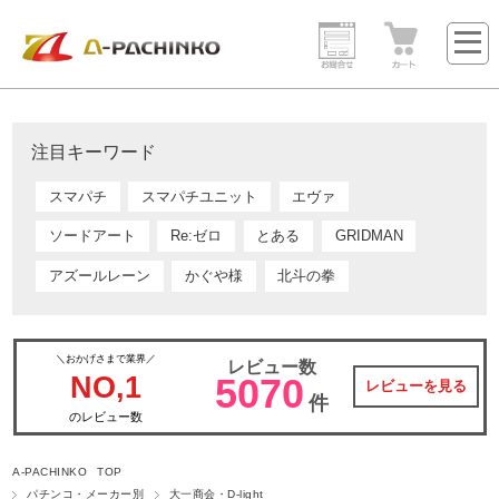
注目キーワード
スマパチ
スマパチユニット
エヴァ
ソードアート
Re:ゼロ
とある
GRIDMAN
アズールレーン
かぐや様
北斗の拳
＼おかげさまで業界／
レビュー数
NO,1
5070
レビューを見る
件
のレビュー数
A-PACHINKO TOP
パチンコ・メーカー別
大一商会・D-light