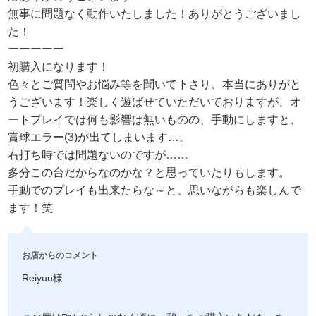
無事に問題なく動作いたしました！ありがとうございまし
た！
ーーーーー
初購入になります！
色々とご質問やお悩み等を聞いて下さり、本当にありがと
うございます！楽しく遊ばせていただいておりますが、オ
ートプレイでは何も影響は無いものの、手動にしますと、
賞球エラー(3)が出てしまいます…。
右打ち時では問題ないのですが……
多分この台だからなのかな？と思っていたりもします。
手動でのプレイも出来たらな～と、思いながらも楽しんで
ます！笑
お店からのコメント
Reiyuu様