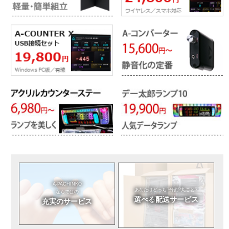
A-PACHINKO
あなたはどっち?
分割?丸ごと?
ならではの
選べる
配送サービス
充実のサービス