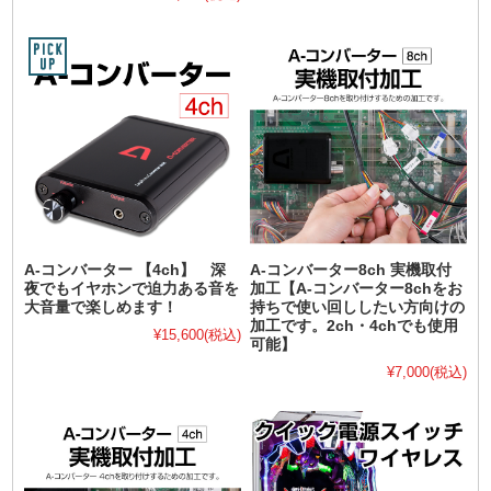
A-コンバーター 【4ch】 深
A-コンバーター8ch 実機取付
夜でもイヤホンで迫力ある音を
加工【A-コンバーター8chをお
大音量で楽しめます！
持ちで使い回ししたい方向けの
加工です。2ch・4chでも使用
¥15,600
(税込)
可能】
¥7,000
(税込)