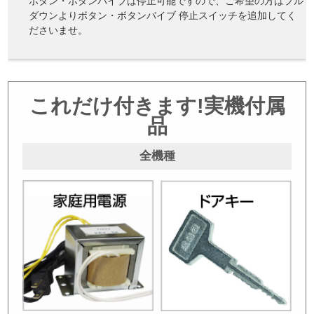
ボタン・ボタンバイブは停止可能ですので、ご希望の方はプル
ダウンよりボタン・ボタンバイブ 停止スイッチを追加してく
ださいませ。
これだけ付きます!実機付属
品
全機種