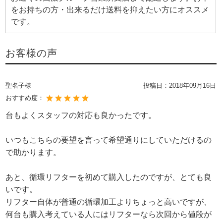
をお持ちの方・出来るだけ送料を抑えたい方にオススメ
です。
お客様の声
聖名子様
投稿日：
2018年09月16日
おすすめ度：
台もよくスタッフの対応も良かったです。
いつもこちらの要望を言って希望通りにしていただけるの
で助かります。
あと、循環リフターを初めて購入したのですが、とても良
いです。
リフター自体が普通の循環加工よりちょっと高いですが、
何台も購入考えている人にはリフターなら次回から値段が