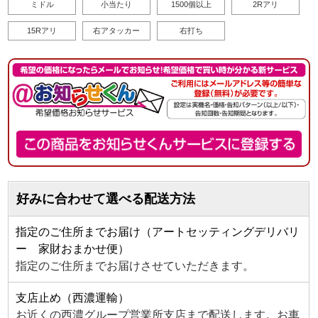
ミドル
小当たり
1500個以上
2Rアリ
15Rアリ
右アタッカー
右打ち
好みに合わせて選べる配送方法
指定のご住所までお届け（アートセッティングデリバリ
ー 家財おまかせ便）
指定のご住所までお届けさせていただきます。
支店止め（西濃運輸）
お近くの西濃グループ営業所支店まで配送します。お車