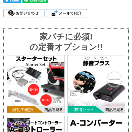
家パチに必須!
の定番オプション!!