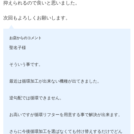
抑えられるので良いと思いました。
次回もよろしくお願いします。
お店からのコメント
聖名子様
そういう事です。
最近は循環加工が出来ない機種が出てきました。
逆勾配では循環できません。
お高いですが循環リフターを用意する事で解決が出来ます。
さらに今後循環加工を選ばなくても付け替えするだけでどん