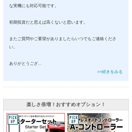
な実機にも対応可能です。
初期投資だと思えば高くないと思います。
またご質問やご要望がありましたらいつでもご連絡くださ
い。
ありがとうござ
...
>>続きをみる
楽しさ倍増！おすすめオプション！