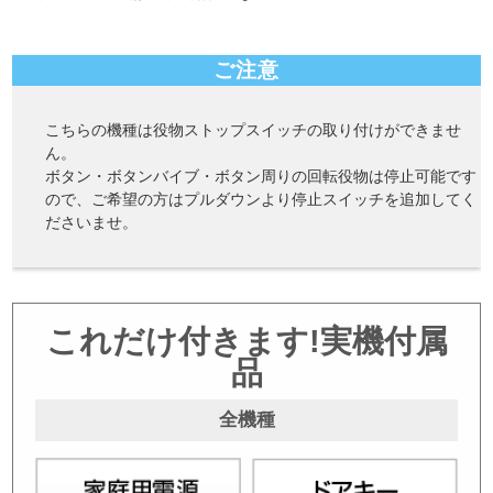
ご注意
こちらの機種は役物ストップスイッチの取り付けができませ
ん。
ボタン・ボタンバイブ・ボタン周りの回転役物は停止可能です
ので、ご希望の方はプルダウンより停止スイッチを追加してく
ださいませ。
これだけ付きます!実機付属
品
全機種