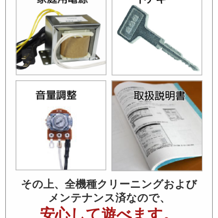
その上、全機種クリーニングおよび
メンテナンス済なので、
安心して遊べます。