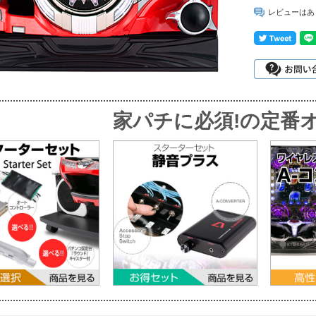
レビューはあ
家パチに必須!
の定番オ