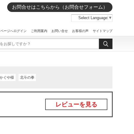
お問合せはこちらから（お問合せフォーム）
Select Language
▼
イページへログイン
ご利用案内
お問い合せ
お客様の声
サイトマップ
かぐや様
北斗の拳
レビューを見る