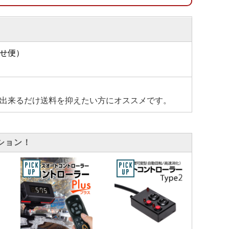
せ便）
出来るだけ送料を抑えたい方にオススメです。
ション！