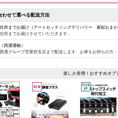
合わせて選べる配送方法
住所までお届け（アートセッティングデリバリー 家財おまか
住所までお届けさせていただきます。
（西濃運輸）
西濃グループ営業所支店まで配送します。お車をお持ちの方・
楽しさ倍増！おすすめオプ