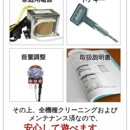
その上、全機種クリーニングおよび
メンテナンス済なので、
安心して遊べます。