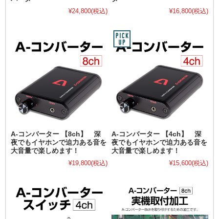
¥24,800
(税込)
¥16,800
(税込)
A-コンバーター 【8ch】 深
A-コンバーター 【4ch】 深
夜でもイヤホンで迫力ある音を
夜でもイヤホンで迫力ある音を
大音量で楽しめます！
大音量で楽しめます！
¥19,800
(税込)
¥15,600
(税込)