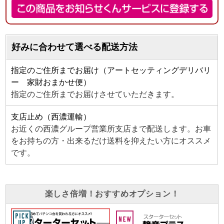
好みに合わせて選べる配送方法
指定のご住所までお届け（アートセッティングデリバリ
ー 家財おまかせ便）
指定のご住所までお届けさせていただきます。
支店止め（西濃運輸）
お近くの西濃グループ営業所支店まで配送します。お車
をお持ちの方・出来るだけ送料を抑えたい方にオススメ
です。
楽しさ倍増！おすすめオプション！