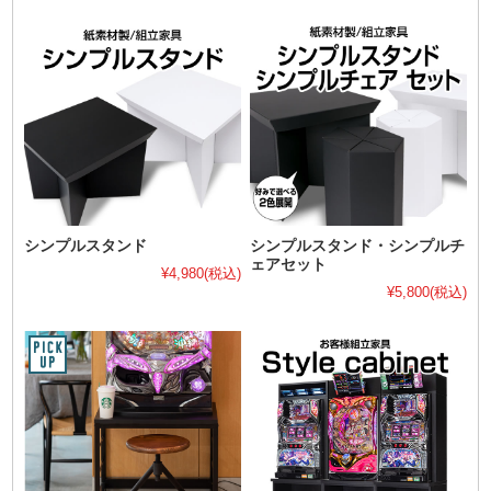
シンプルスタンド
シンプルスタンド・シンプルチ
ェアセット
¥4,980
(税込)
¥5,800
(税込)