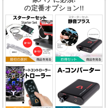
の定番オプション!!