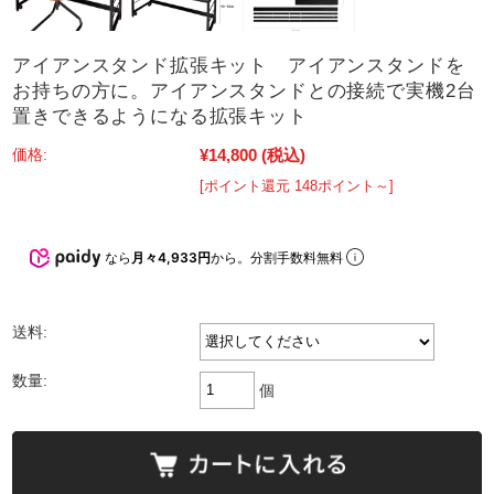
アイアンスタンド拡張キット アイアンスタンドを
お持ちの方に。アイアンスタンドとの接続で実機2台
置きできるようになる拡張キット
¥14,800
(税込)
価格:
[ポイント還元 148ポイント～]
なら
月々4,933円
から。分割手数料無料
送料:
数量:
個