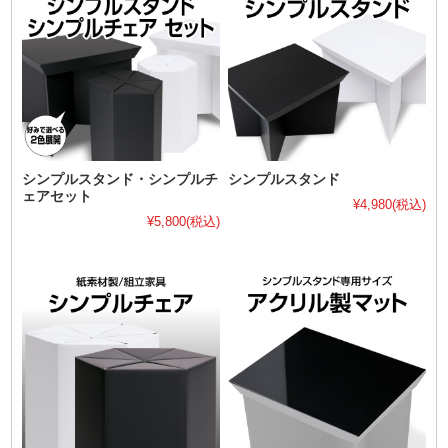
シンプルスタンド・シンプルチ
シンプルスタンド
ェアセット
¥4,980
(税込)
¥5,800
(税込)