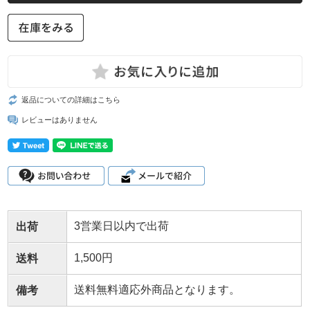
返品についての詳細はこちら
レビューはありません
3営業日以内で出荷
出荷
1,500円
送料
送料無料適応外商品となります。
備考