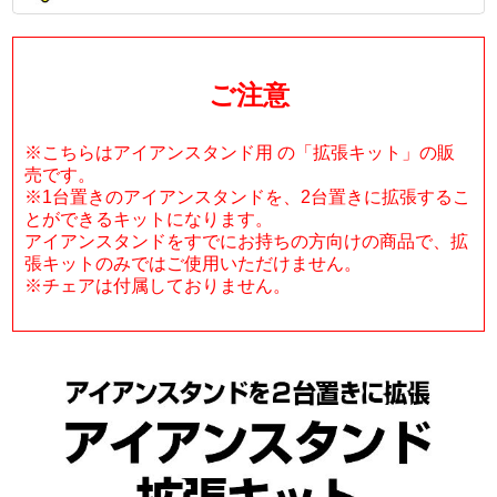
ご注意
※こちらはアイアンスタンド用 の「拡張キット」の販
売です。
※1台置きのアイアンスタンドを、2台置きに拡張するこ
とができるキットになります。
アイアンスタンドをすでにお持ちの方向けの商品で、拡
張キットのみではご使用いただけません。
※チェアは付属しておりません。