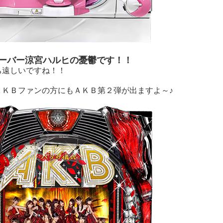
ーバー涼宮ハルヒの憂鬱です！！
ち遠しいですね！！
ＡＫＢファンの方にもＡＫＢ第２弾が出ますよ～♪