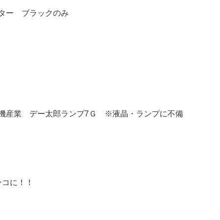
ンター ブラックのみ
電機産業 デー太郎ランプ7Ｇ ※液晶・ランプに不備
！
ンコに！！