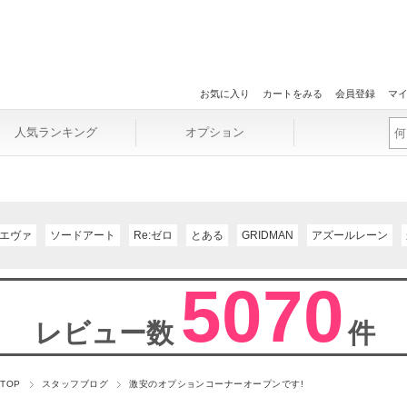
お気に入り
カートをみる
会員登録
マ
人気ランキング
オプション
エヴァ
ソードアート
Re:ゼロ
とある
GRIDMAN
アズールレーン
5070
レビュー数
件
 TOP
スタッフブログ
激安のオプションコーナーオープンです!