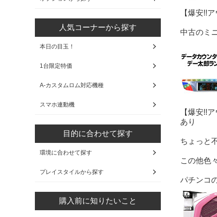
【爆安!
人気コーナーから探す
中古のミ
本日の目玉！
1台限定特価
A-カスタムロム対応機種
スマホ連動機
【爆安!
あり
目的に合わせて探す
ちょっと
環境に合わせて探す
この他色
プレイスタイルから探す
パチンコ
購入前に知りたいこと