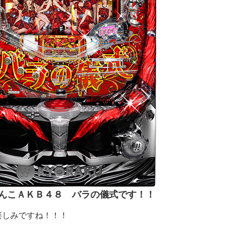
んこＡＫＢ４８ バラの儀式です！！
楽しみですね！！！