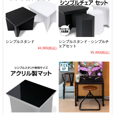
シンプルスタンド
シンプルスタンド・シンプルチ
ェアセット
¥4,980
(税込)
¥5,800
(税込)