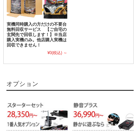
実機同時購入の方だけの不要台
無料回収サービス 【ご自宅の
玄関先で回収します！】※当店
購入実機のみ。他店購入実機は
回収できません！
¥0
(税込)
～
オプション