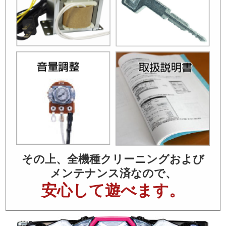
その上、全機種クリーニングおよび
メンテナンス済なので、
安心して遊べます。