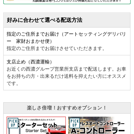
好みに合わせて選べる配送方法
指定のご住所までお届け（アートセッティングデリバリ
ー 家財おまかせ便）
指定のご住所までお届けさせていただきます。
支店止め（西濃運輸）
お近くの西濃グループ営業所支店まで配送します。お車
をお持ちの方・出来るだけ送料を抑えたい方にオススメ
です。
楽しさ倍増！おすすめオプション！