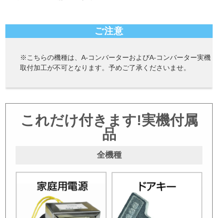
ご注意
※こちらの機種は、A-コンバーターおよびA-コンバーター実機
取付加工が不可となります。予めご了承くださいませ。
これだけ付きます!実機付属
品
全機種