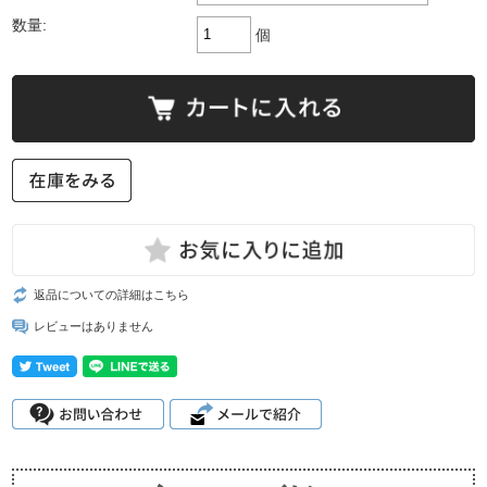
数量:
個
返品についての詳細はこちら
レビューはありません