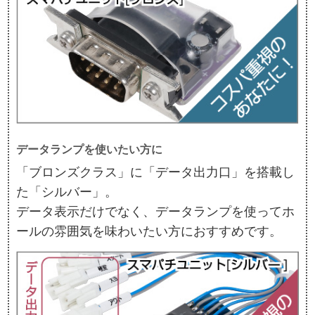
データランプを使いたい方に
「ブロンズクラス」に「データ出力口」を搭載し
た「シルバー」。
データ表示だけでなく、データランプを使ってホ
ールの雰囲気を味わいたい方におすすめです。