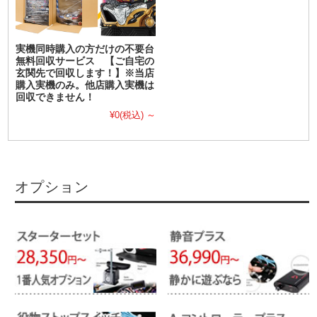
実機同時購入の方だけの不要台
無料回収サービス 【ご自宅の
玄関先で回収します！】※当店
購入実機のみ。他店購入実機は
回収できません！
¥0
(税込)
～
オプション