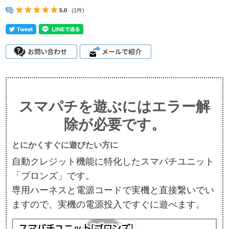
5.0
(1件)
スマパチを遊ぶにはエラー解
除が必要です。
とにかくすぐに遊びたい方に
自動クレジット機能に特化したスマパチユニット
「ブロンズ」です。
専用ハーネスと電源コードで実機と直接繋いでい
ますので、実機の電源投入ですぐに遊べます。