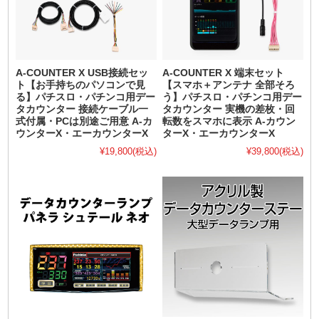
A-COUNTER X USB接続セッ
A-COUNTER X 端末セット
ト【お手持ちのパソコンで見
【スマホ＋アンテナ 全部そろ
る】パチスロ・パチンコ用デー
う】パチスロ・パチンコ用デー
タカウンター 接続ケーブル一
タカウンター 実機の差枚・回
式付属・PCは別途ご用意 A-カ
転数をスマホに表示 A-カウン
ウンターX・エーカウンターX
ターX・エーカウンターX
¥19,800
(税込)
¥39,800
(税込)