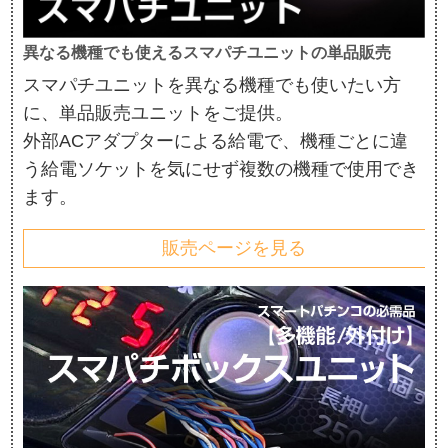
異なる機種でも使えるスマパチユニットの単品販売
スマパチユニットを異なる機種でも使いたい方
に、単品販売ユニットをご提供。
外部ACアダプターによる給電で、機種ごとに違
う給電ソケットを気にせず複数の機種で使用でき
ます。
販売ページを見る