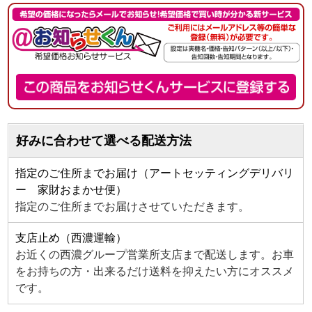
好みに合わせて選べる配送方法
指定のご住所までお届け（アートセッティングデリバリ
ー 家財おまかせ便）
指定のご住所までお届けさせていただきます。
支店止め（西濃運輸）
お近くの西濃グループ営業所支店まで配送します。お車
をお持ちの方・出来るだけ送料を抑えたい方にオススメ
です。