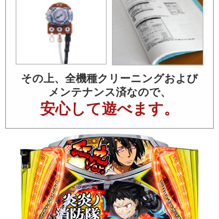
その上、全機種クリーニングおよび
メンテナンス済なので、
安心して遊べます。