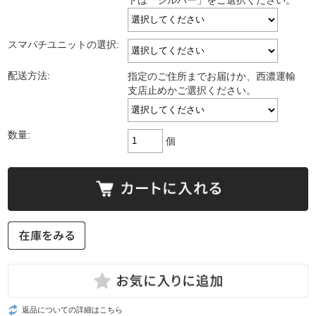
トは「シルバー」をご選択ください。
スマパチユニットの選択:
配送方法:
指定のご住所までお届けか、西濃運輸
支店止めかご選択ください。
数量:
個
返品についての詳細はこちら