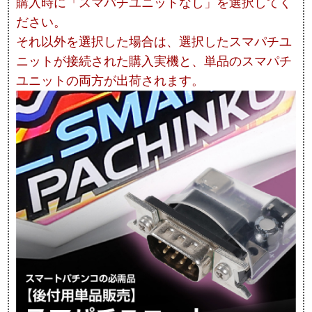
購入時に「スマパチユニットなし」を選択してく
ださい。
それ以外を選択した場合は、選択したスマパチユ
ニットが接続された購入実機と、単品のスマパチ
ユニットの両方が出荷されます。